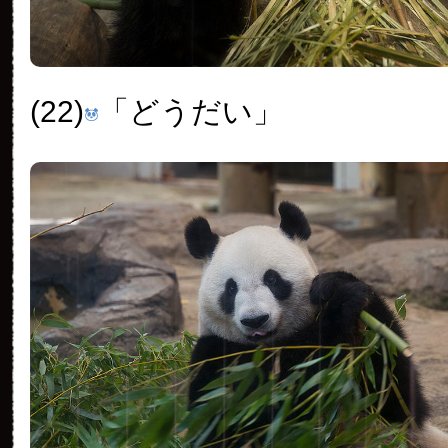
(22)
「どうだい」