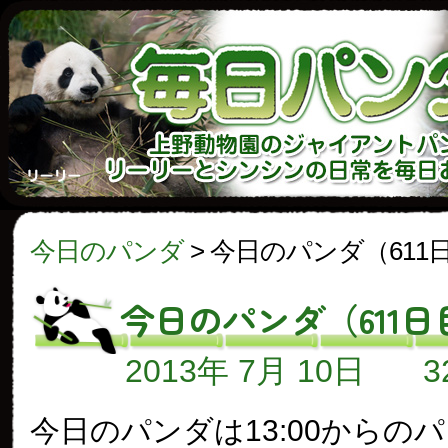
今日のパンダ
>
今日のパンダ（611
今日のパンダ（611日
2013年 7月 10日
今日のパンダは13:00からの