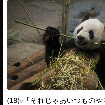
(18)
「それじゃあいつものや