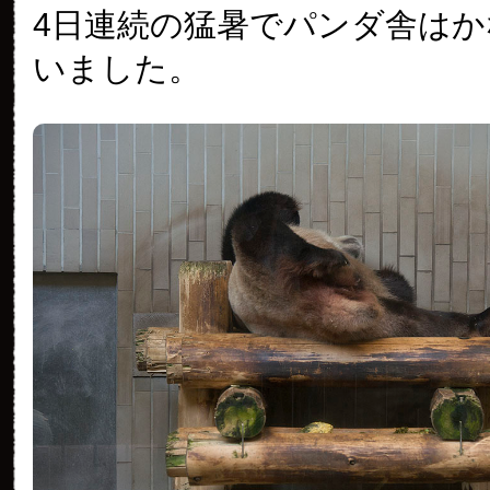
4日連続の猛暑でパンダ舎は
いました。