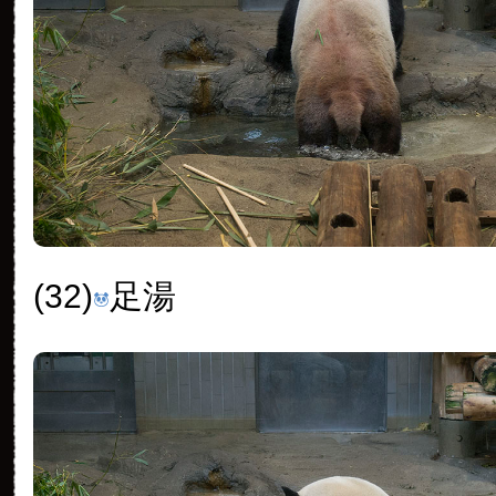
(32)
足湯