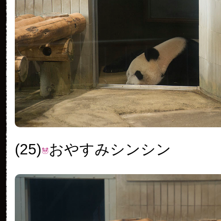
(25)
おやすみシンシン