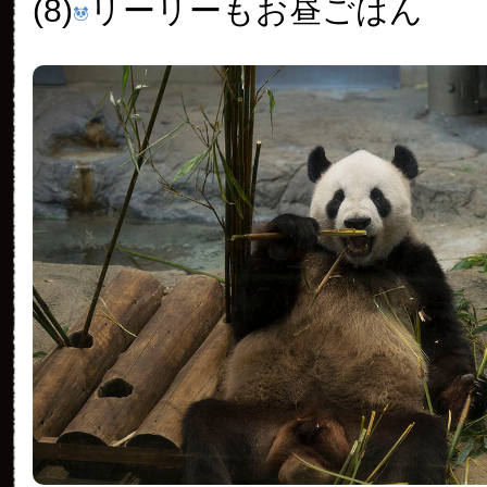
(8)
リーリーもお昼ごはん