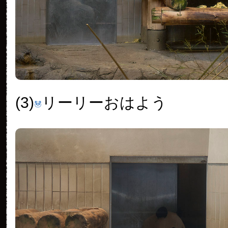
(3)
リーリーおはよう