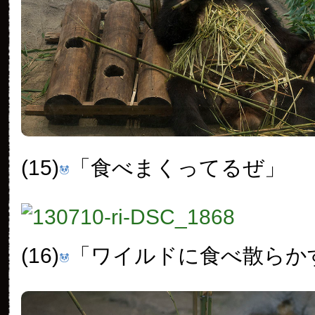
(15)
「食べまくってるぜ」
(16)
「ワイルドに食べ散らか