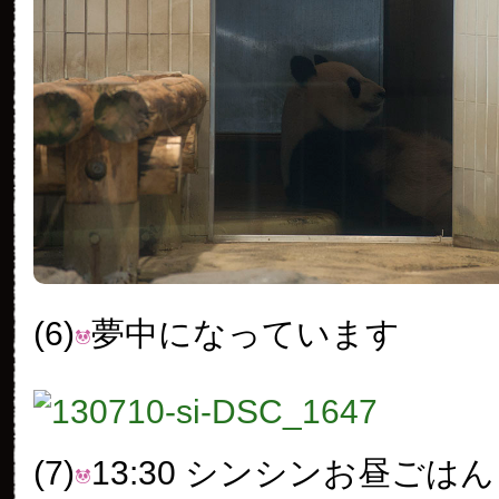
(6)
夢中になっています
(7)
13:30 シンシンお昼ごはん