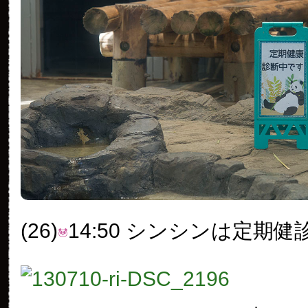
(26)
14:50 シンシンは定期健