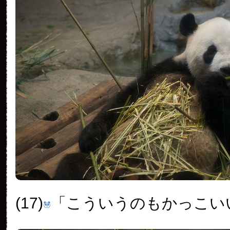
(17)
「こういうのもかっこい