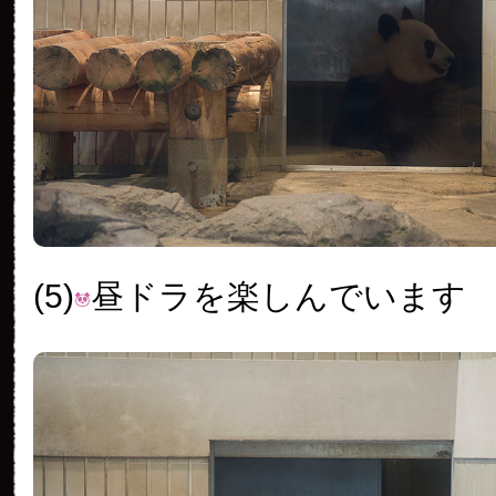
(5)
昼ドラを楽しんでいます