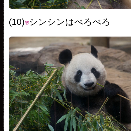
(10)
シンシンはべろべろ