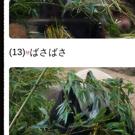
(13)
ばさばさ