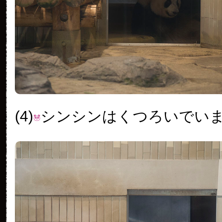
(4)
シンシンはくつろいでい