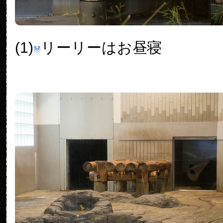
(1)
リーリーはお昼寝