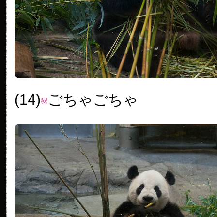
(14)
ごちゃごちゃ