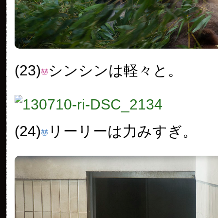
(23)
シンシンは軽々と。
(24)
リーリーは力みすぎ。