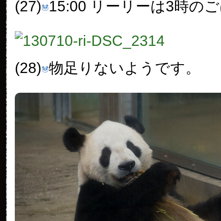
(27)
15:00 リーリーは3時の
(28)
物足りないようです。