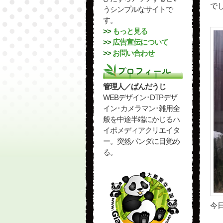
で
うシンプルなサイトで
す。
>>
もっと見る
>>
広告宣伝について
>>
お問い合わせ
プロフィール
管理人／ぱんだうじ
WEBデザイン･DTPデザ
イン･カメラマン･雑用全
般を中途半端にかじるハ
イポメディアクリエイタ
ー。突然パンダに目覚め
る。
今