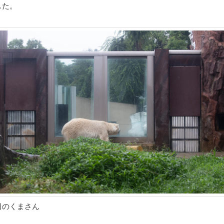
した。
日のくまさん