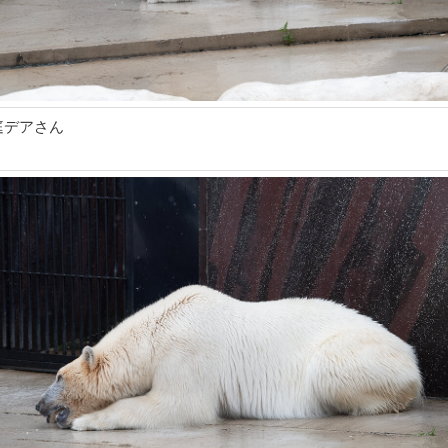
庭デアさん