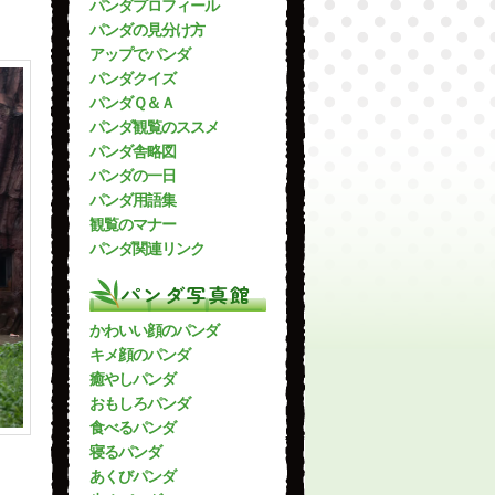
パンダプロフィール
パンダの見分け方
アップでパンダ
パンダクイズ
パンダＱ＆Ａ
パンダ観覧のススメ
パンダ舎略図
パンダの一日
パンダ用語集
観覧のマナー
パンダ関連リンク
パンダ写真館
かわいい顔のパンダ
キメ顔のパンダ
癒やしパンダ
おもしろパンダ
食べるパンダ
寝るパンダ
あくびパンダ