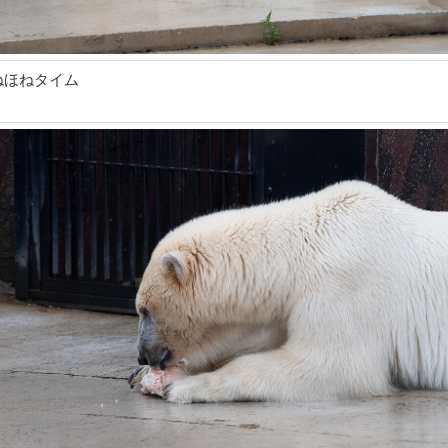
ねほねタイム