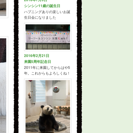
シンシン11歳の誕生日
ハプニングありの楽しいお誕
生日会になりました
2016年2月21日
来園5周年記念日
2011年に来園してからはや5
年。これからもよろしくね！