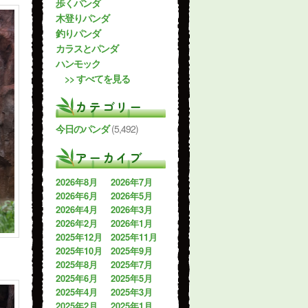
歩くパンダ
木登りパンダ
釣りパンダ
カラスとパンダ
ハンモック
>> すべてを見る
カテゴリー
今日のパンダ
(5,492)
アーカイブ
2026年8月
2026年7月
2026年6月
2026年5月
2026年4月
2026年3月
2026年2月
2026年1月
2025年12月
2025年11月
2025年10月
2025年9月
2025年8月
2025年7月
2025年6月
2025年5月
2025年4月
2025年3月
2025年2月
2025年1月