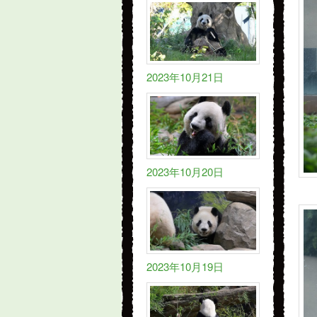
2023年10月21日
2023年10月20日
2023年10月19日