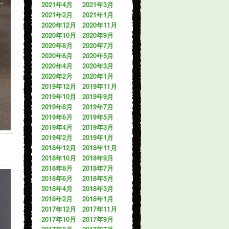
2021年4月
2021年3月
2021年2月
2021年1月
2020年12月
2020年11月
2020年10月
2020年9月
2020年8月
2020年7月
2020年6月
2020年5月
2020年4月
2020年3月
2020年2月
2020年1月
2019年12月
2019年11月
2019年10月
2019年9月
2019年8月
2019年7月
2019年6月
2019年5月
2019年4月
2019年3月
2019年2月
2019年1月
2018年12月
2018年11月
2018年10月
2018年9月
2018年8月
2018年7月
2018年6月
2018年5月
2018年4月
2018年3月
2018年2月
2018年1月
2017年12月
2017年11月
2017年10月
2017年9月