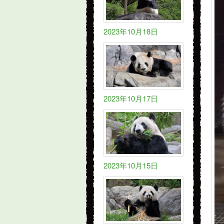
2023年10月18日
2023年10月17日
2023年10月15日