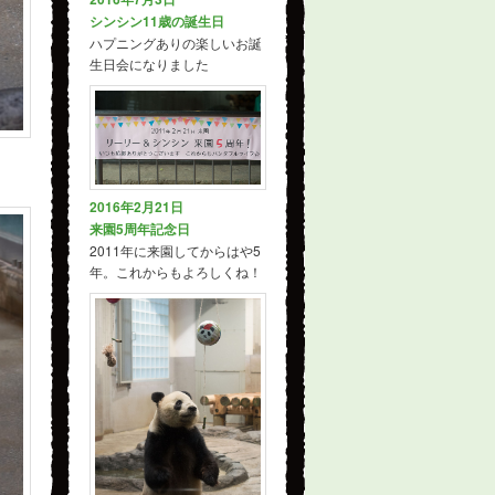
シンシン11歳の誕生日
ハプニングありの楽しいお誕
生日会になりました
2016年2月21日
来園5周年記念日
2011年に来園してからはや5
年。これからもよろしくね！