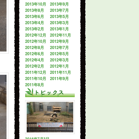
2013年10月
2013年9月
2013年8月
2013年7月
2013年6月
2013年5月
2013年4月
2013年3月
2013年2月
2013年1月
2012年12月
2012年11月
2012年10月
2012年9月
2012年8月
2012年7月
2012年6月
2012年5月
2012年4月
2012年3月
2012年2月
2012年1月
2011年12月
2011年11月
2011年10月
2011年9月
2011年8月
トピックス
2016年7月3日