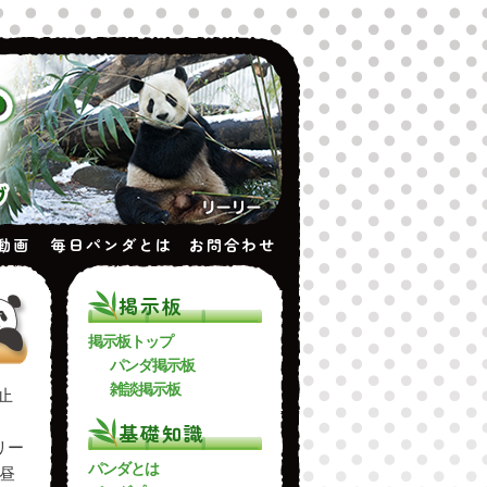
動画
毎日パンダとは
お問合わせ
掲示板
掲示板トップ
パンダ掲示板
雑談掲示板
止
基礎知識
リー
パンダとは
昼