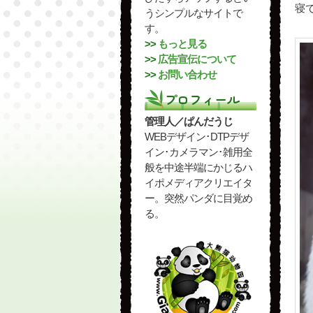
寝
うシンプルなサイトで
す。
>>
もっと見る
>>
広告宣伝について
>>
お問い合わせ
プロフィール
管理人／ぱんだうじ
WEBデザイン･DTPデザ
イン･カメラマン･雑用全
般を中途半端にかじるハ
イポメディアクリエイタ
ー。突然パンダに目覚め
る。