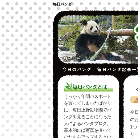
毎日パンダ
今日のパンダ
毎日パンダ記事一
毎日パンダとは
うっかり年間パスポート
を買ってしまったばかり
に、毎日上野動物園でパ
今
ンダを見ることになった
の
人によるパンダブログ。
1
基本的には写真を撮って
リ
ひたすらアップするとい