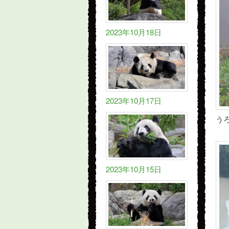
2023年10月18日
2023年10月17日
う
2023年10月15日