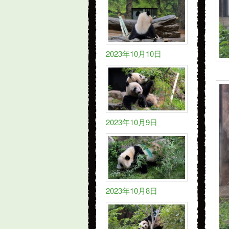
2023年10月10日
2023年10月9日
2023年10月8日