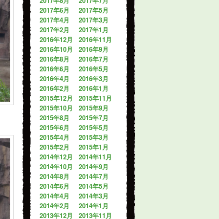
2017年8月
2017年7月
2017年6月
2017年5月
2017年4月
2017年3月
2017年2月
2017年1月
2016年12月
2016年11月
2016年10月
2016年9月
2016年8月
2016年7月
2016年6月
2016年5月
2016年4月
2016年3月
2016年2月
2016年1月
2015年12月
2015年11月
2015年10月
2015年9月
2015年8月
2015年7月
2015年6月
2015年5月
2015年4月
2015年3月
2015年2月
2015年1月
2014年12月
2014年11月
2014年10月
2014年9月
2014年8月
2014年7月
2014年6月
2014年5月
2014年4月
2014年3月
2014年2月
2014年1月
2013年12月
2013年11月