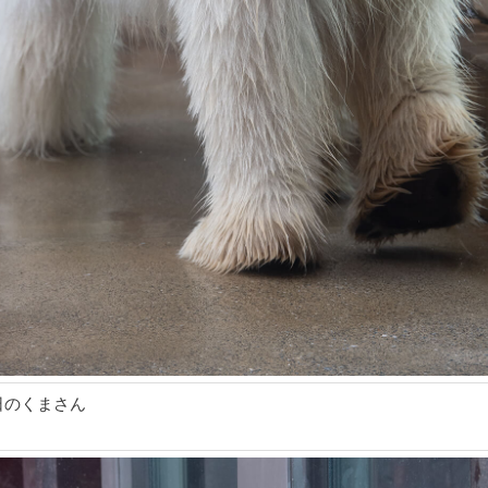
日のくまさん