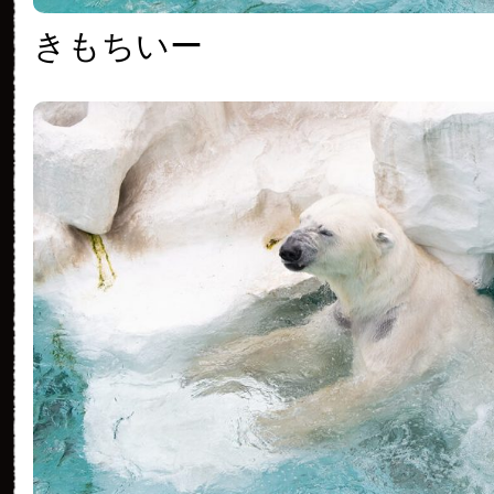
きもちいー