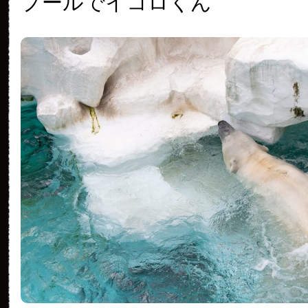
プールでイコロくん