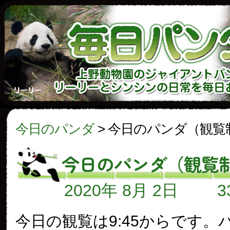
今日のパンダ
>
今日のパンダ（観覧
今日のパンダ（観覧
2020年 8月 2日
今日の観覧は9:45からです。