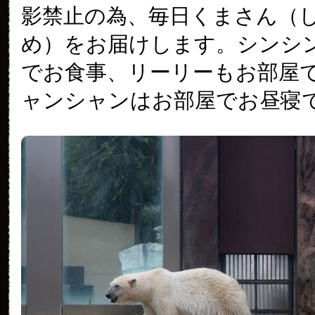
影禁止の為、毎日くまさん（
め）をお届けします。シンシ
でお食事、リーリーもお部屋
ャンシャンはお部屋でお昼寝