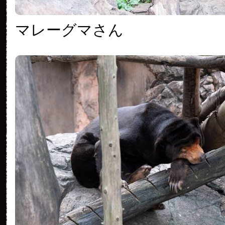
マレーグマさん