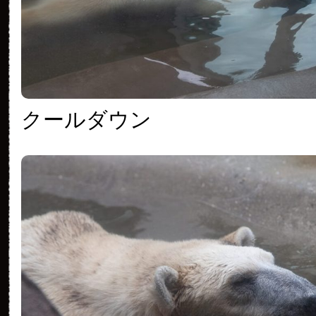
クールダウン