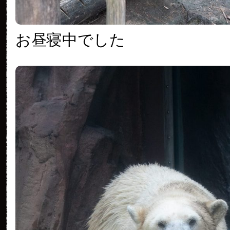
お昼寝中でした