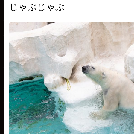
じゃぶじゃぶ