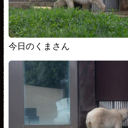
今日のくまさん