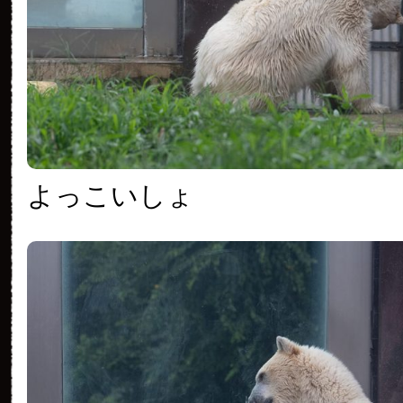
よっこいしょ