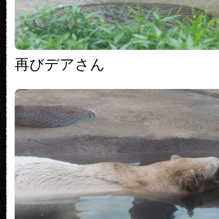
再びデアさん