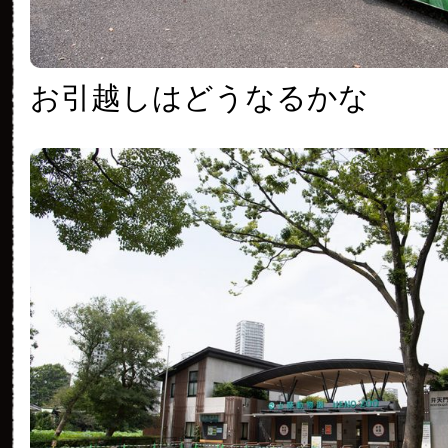
お引越しはどうなるかな