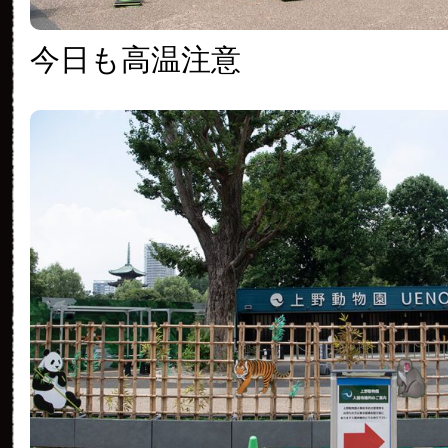
今日も高温注意