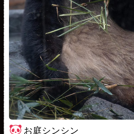
お庭シンシン