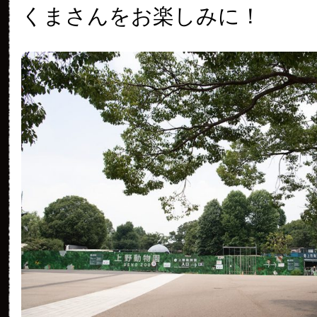
くまさんをお楽しみに！