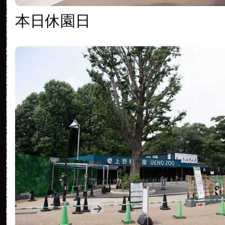
本日休園日