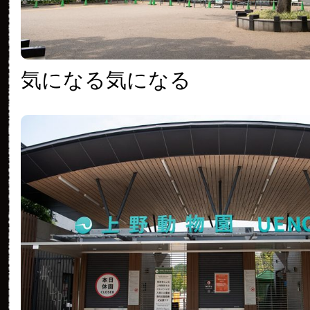
気になる気になる