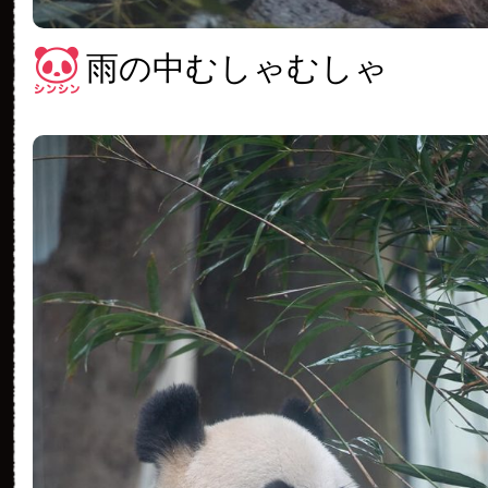
雨の中むしゃむしゃ