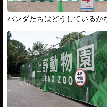
パンダたちはどうしているか