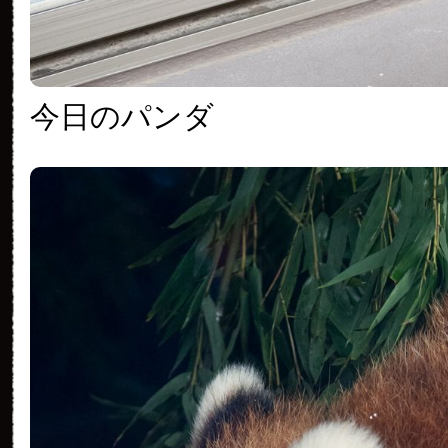
今日のパンダ