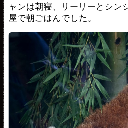
ャンは朝寝、リーリーとシン
屋で朝ごはんでした。