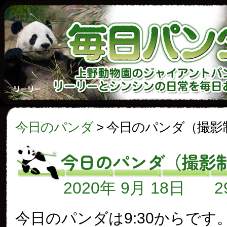
今日のパンダ
>
今日のパンダ（撮影
今日のパンダ（撮影
2020年 9月 18日
今日のパンダは9:30からです