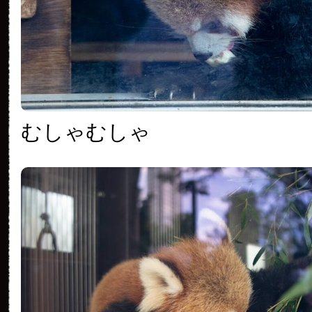
むしゃむしゃ