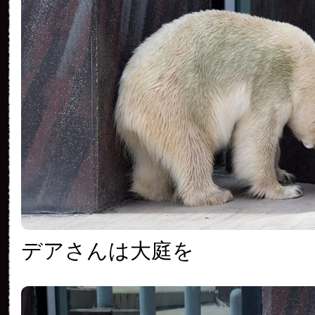
デアさんは大庭を