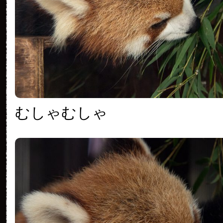
むしゃむしゃ