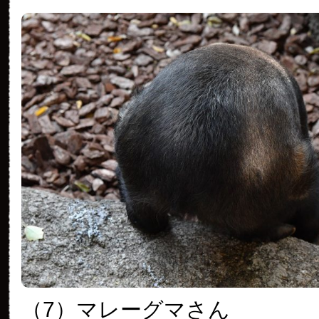
（7）マレーグマさん