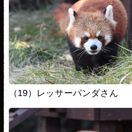
（19）レッサーパンダさん