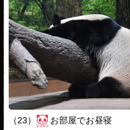
（23）
お部屋でお昼寝