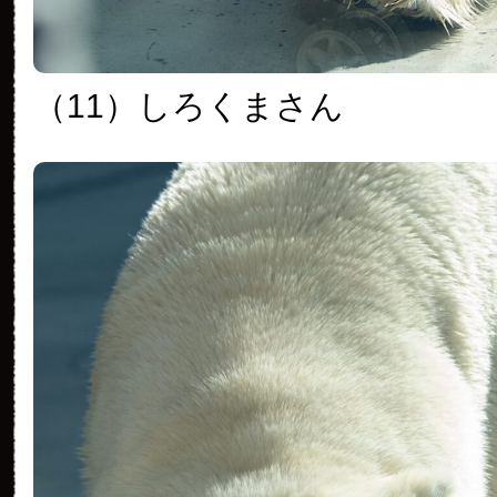
（11）しろくまさん