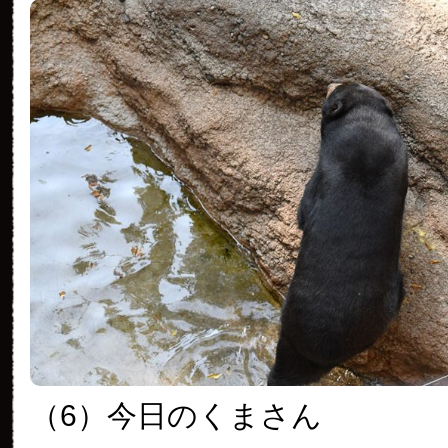
（6）今日のくまさん