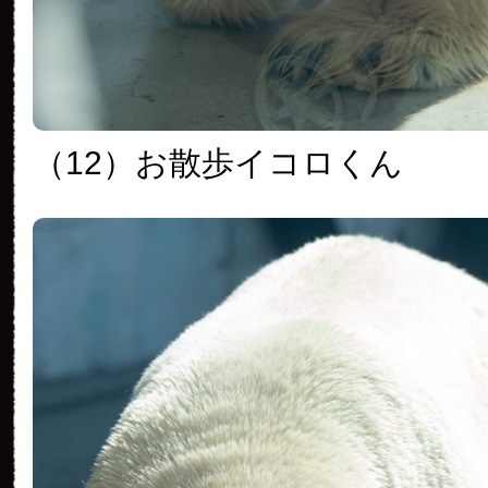
（12）お散歩イコロくん