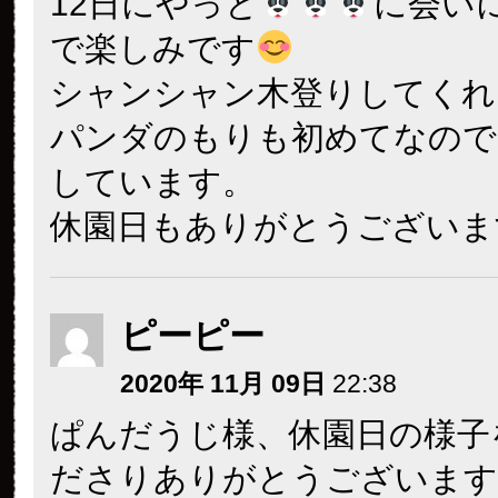
12日にやっと
に会い
で楽しみです
シャンシャン木登りしてくれ
パンダのもりも初めてなので
しています。
休園日もありがとうございま
ピーピー
2020年 11月 09日
22:38
ぱんだうじ様、休園日の様子
ださりありがとうございます