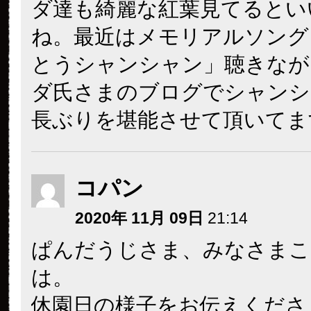
ダ達も綺麗な紅葉見てるとい
ね。最近はメモリアルソング
とうシャンシャン」聴きなが
ダ氏さまのブログでシャンシ
長ぶりを堪能させて頂いてま
コパン
2020年 11月 09日
21:14
ぱんだうじさま、みなさまこ
は。
休園日の様子をお伝えくださ