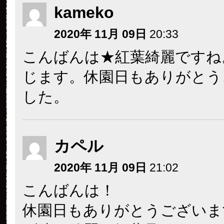
kameko
2020年 11月 09日
20:33
こんばんは★紅葉綺麗ですね
じます。休園日もありがとう
した。
カペル
2020年 11月 09日
21:02
こんばんは！
休園日もありがとうございま