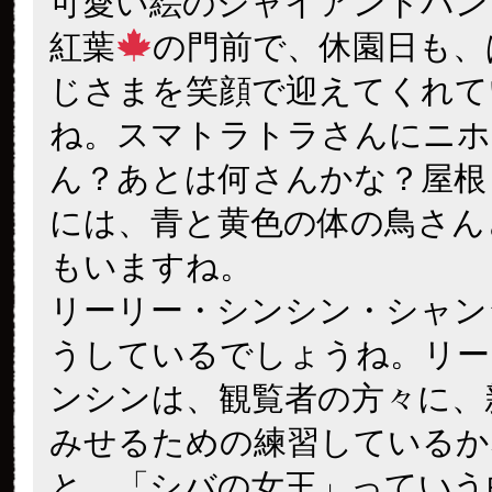
可愛い絵のジャイアントパン
紅葉
の門前で、休園日も、
じさまを笑顔で迎えてくれて
ね。スマトラトラさんにニホ
ん？あとは何さんかな？屋根
には、青と黄色の体の鳥さん
もいますね。
リーリー・シンシン・シャン
うしているでしょうね。リー
ンシンは、観覧者の方々に、
みせるための練習しているか
と、「シバの女王」っていう