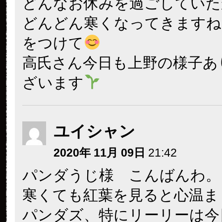
どんなお休みを過ごしていた
どんどん寒くなってきますね
をつけて
高氏さん今日も上野の様子あ
ざいます
ユイシャン
2020年 11月 09日
21:42
パンダうじ様 こんばんわ。
寒くても紅葉を見ると心温ま
パンダズ、特にリーリーは今