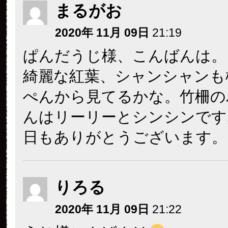
まるがお
2020年 11月 09日
21:19
ぱんだうじ様、こんばんは。
綺麗な紅葉、シャンシャンも
ぺんから見てるかな。竹柵の
んはリーリーとシンシンです
日もありがとうございます。
りろる
2020年 11月 09日
21:22