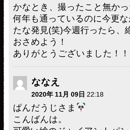
かなとき、撮ったこと無かっ
何年も通っているのに今更な
たな発見(笑)今週行ったら、
おさめよう！
ありがとうございました！！
ななえ
2020年 11月 09日
22:18
ぱんだうじさま
こんばんは。