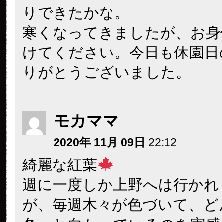
りできたかな。
寒くなってきましたが、お身
けてください。今日も休園日
りがとうございました。
モカママ
2020年 11月 09日
22:12
綺麗な紅葉
週に一度しか上野へは行かれ
が、毎週木々が色づいて、ど