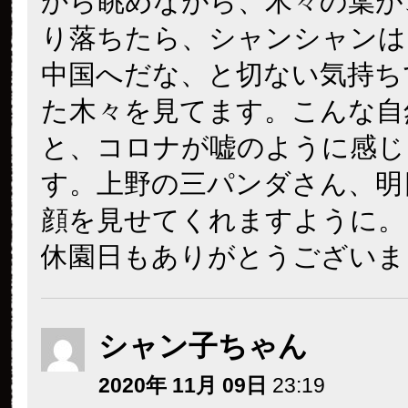
から眺めながら、木々の葉が
り落ちたら、シャンシャンは
中国へだな、と切ない気持ち
た木々を見てます。こんな自
と、コロナが嘘のように感じ
す。上野の三パンダさん、明
顔を見せてくれますように。
休園日もありがとうございま
シャン子ちゃん
2020年 11月 09日
23:19