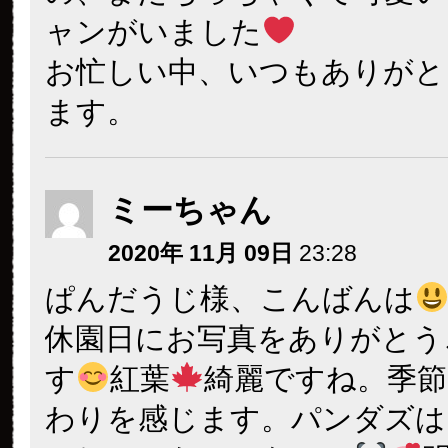
ャンがいました
お忙しい中、いつもありがと
ます。
ミーちゃん
2020年 11月 09日
23:28
ぱんだうじ様、こんばんは
休園日にお写真をありがとう
す
紅葉
綺麗ですね。季節
わりを感じます。パンダズは