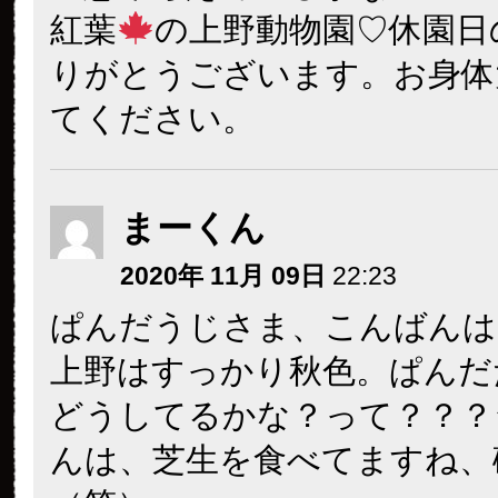
紅葉
の上野動物園♡休園日
りがとうございます。お身体
てください。
まーくん
2020年 11月 09日
22:23
ぱんだうじさま、こんばんは♪(
上野はすっかり秋色。ぱんだ
どうしてるかな？って？？？
んは、芝生を食べてますね、