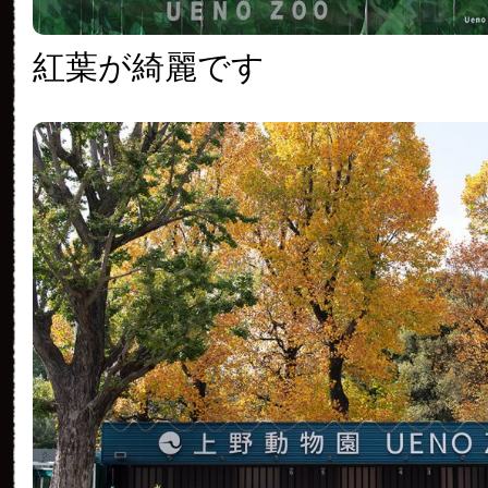
紅葉が綺麗です