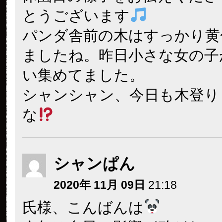
とうございます
パンダ舎前の木はすっかり黄
ましたね。昨日小さな女の子
い集めてました。
シャンシャン、今日も木登り
な
シャンぱん
2020年 11月 09日
21:18
氏様、こんばんは