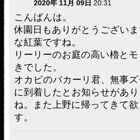
2020年 11月 09日
20:31
こんばんは。
休園日もありがとうございま
な紅葉ですね。
リーリーのお庭の高い櫓とモ
きでした。
オカピのバカーリ君、無事ズ
に到着したとお知らせがあり
ね。また上野に帰ってきて欲
す。