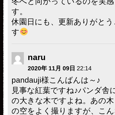
冬へと向かっているのを実感
す。
休園日にも、更新ありがとう
す
naru
2020年 11月 09日
22:14
pandauji様こんばんは～♪
見事な紅葉ですね♪パンダ舎
の大きな木ですよね。あの木
の空をよく撮りますが、こん