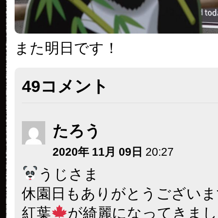
また明日です！
49コメント
たろう
2020年 11月 09日
20:27
うじさま
休園日もありがとうございま
紅葉
が綺麗になってきまし