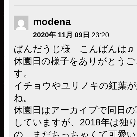
modena
2020年 11月 09日
23:20
ぱんだうじ様 こんばんは♫
休園日の様子をありがとうご
す。
イチョウやユリノキの紅葉が
ね。
休園日はアーカイブで同日の
していますが、2018年は独
の、まだちっちゃくて可愛い