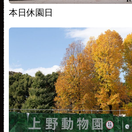
本日休園日