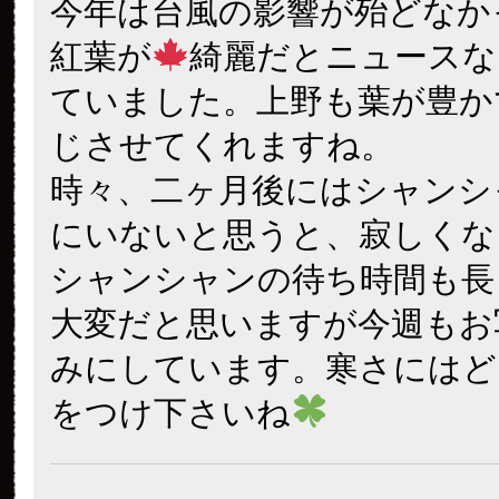
今年は台風の影響が殆どなか
紅葉が
綺麗だとニュースな
ていました。上野も葉が豊か
じさせてくれますね。
時々、二ヶ月後にはシャンシ
にいないと思うと、寂しくな
シャンシャンの待ち時間も長
大変だと思いますが今週もお
みにしています。寒さにはど
をつけ下さいね