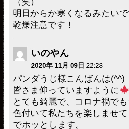
（笑）
明日からか寒くなるみたいで
乾燥注意です！
いのやん
2020年 11月 09日
22:28
パンダうじ様こんばんは(^^)
皆さま仰っていますように
とても綺麗で、コロナ禍でも
色付いて私たちを楽しませて
でホッとします。