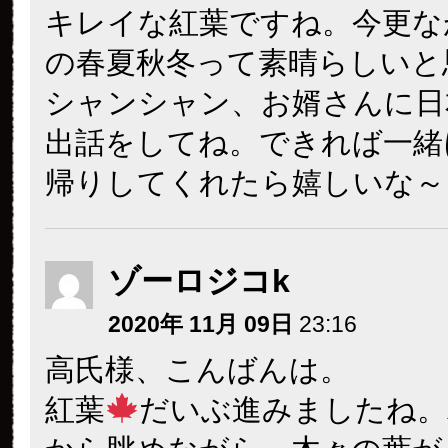
キレイな紅葉ですね。今更な
の春夏秋冬って素晴らしいと
シャンシャン、お婿さんに日
出話をしてね。できれば一緒
帰りしてくれたら嬉しいな～
ゾーロジコk
2020年 11月 09日
23:16
高氏様、こんばんは。
紅葉
だいぶ進みましたね。