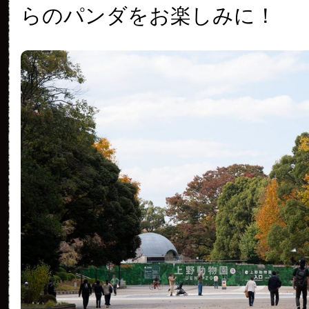
らのパンダをお楽しみに！