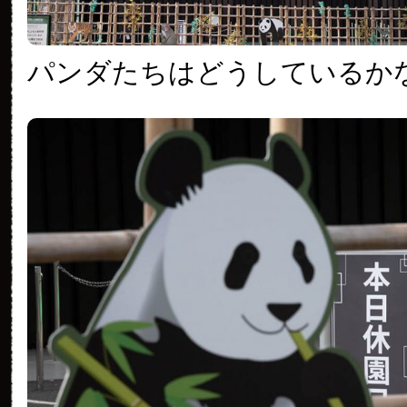
パンダたちはどうしているか