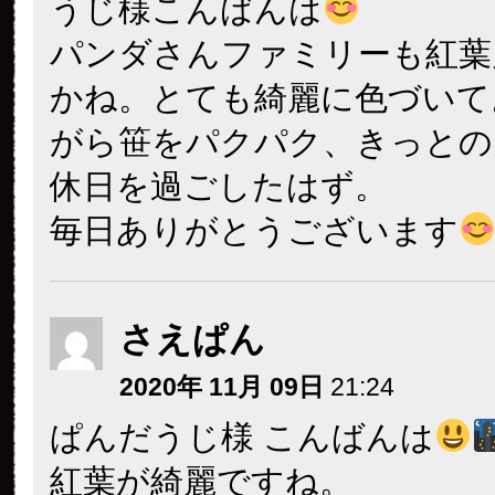
うじ様こんばんは
パンダさんファミリーも紅葉
かね。とても綺麗に色づいて
がら笹をパクパク、きっとの
休日を過ごしたはず。
毎日ありがとうございます
さえぱん
2020年 11月 09日
21:24
ぱんだうじ様 こんばんは
紅葉が綺麗ですね。