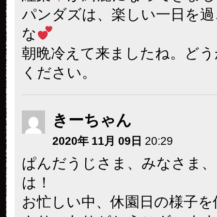
パンダズは、楽しい一日を過
な
朝晩冷えて来ましたね。どう
ください。
きーちゃん
2020年 11月 09日
20:29
ぱんだうじさま、みなさま、
は！
お忙しい中、休園日の様子を