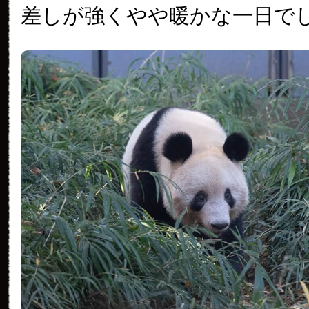
差しが強くやや暖かな一日で