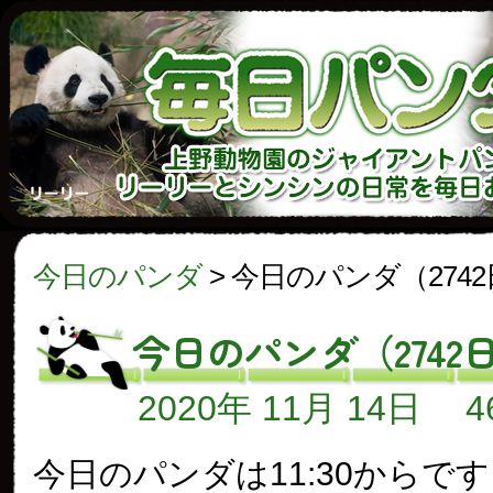
今日のパンダ
>
今日のパンダ（274
今日のパンダ（2742
2020年 11月 14日
今日のパンダは11:30からで