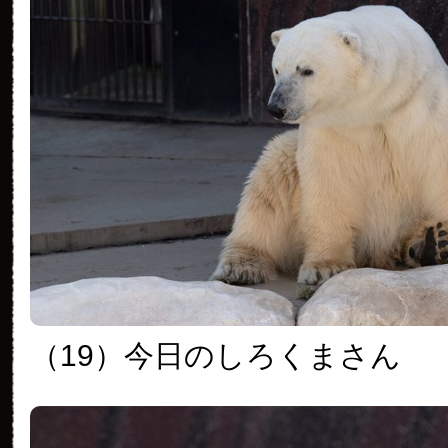
（19）今日のしろくまさん