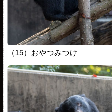
（15）おやつみつけ