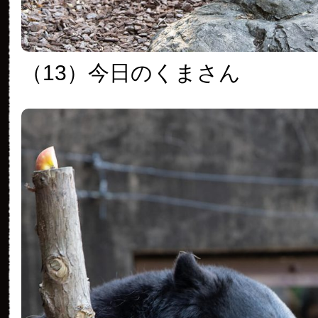
（13）今日のくまさん