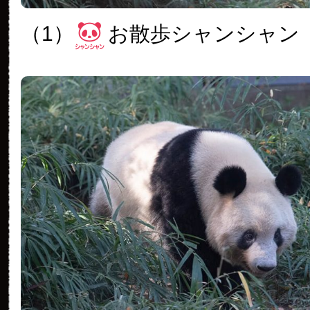
（1）
お散歩シャンシャン