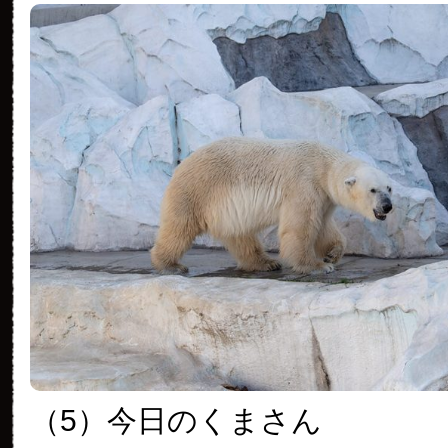
（5）今日のくまさん