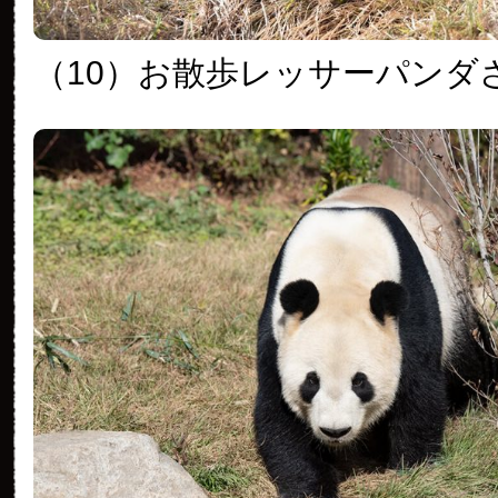
（10）お散歩レッサーパンダ