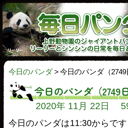
今日のパンダ
>
今日のパンダ（274
今日のパンダ（2749
2020年 11月 22日
今日のパンダは11:30からで