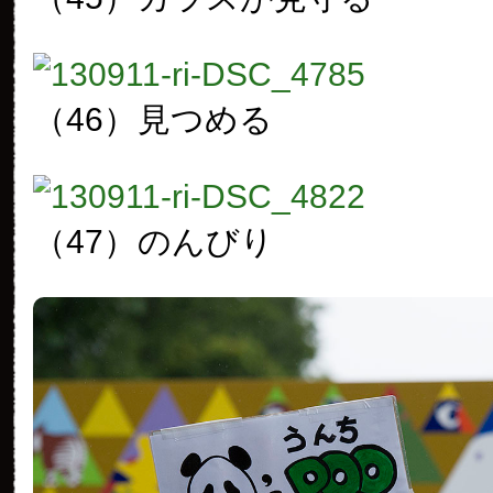
（46）
見つめる
（47）
のんびり