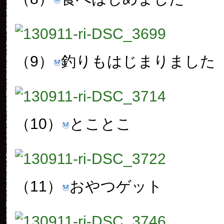
（9）
釣りもはじまりました
（10）
とことこ
（11）
おやつゲット