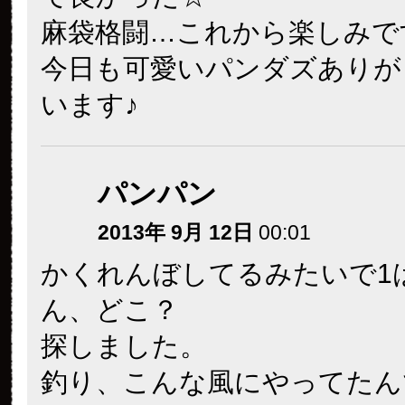
麻袋格闘…これから楽しみです(*
今日も可愛いパンダズありが
います♪
パンパン
2013年 9月 12日
00:01
かくれんぼしてるみたいで1
ん、どこ？
探しました。
釣り、こんな風にやってたん