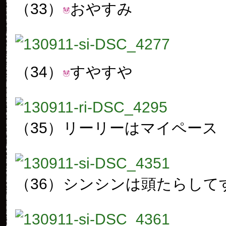
（33）
おやすみ
（34）
すやすや
（35）
リーリーはマイペース
（36）
シンシンは頭たらして