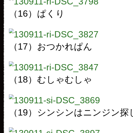
（16）
ぱくり
（17）
おつかれぱん
（18）
むしゃむしゃ
（19）
シンシンはニンジン探