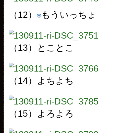
（12）
もういっちょ
（13）
とことこ
（14）
よちよち
（15）
よろよろ