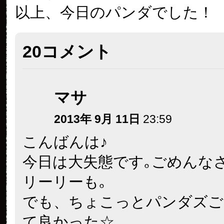
以上、今日のパンダでした！
20コメント
マサ
2013年 9月 11日
23:59
こんばんは♪
今日は大失態です｡ごめんなさい
リーリーも｡
でも、ちょこっとパンダズご
て良かった☆