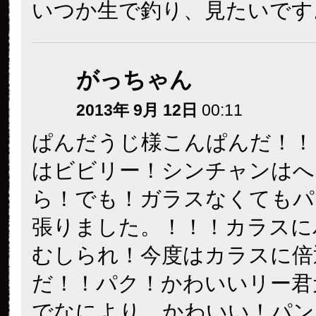
いつか生で釣り、見たいです
がっちゃん
2013年 9月 12日
00:11
ぱんだうじ様こんぱんだ！！
はビビリー！シンチャンはへ
ら！でも！ガラスなくてもパ
張りました。！！！カラスに
むしられ！今度はカラスに倍
だ！！パク！かわいいリー君
でなにより、かわいい！パン