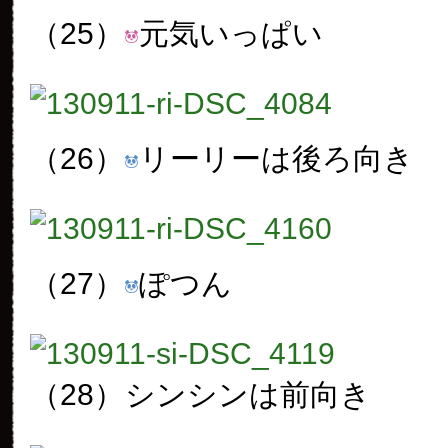
（25）
元気いっぱい
（26）
リーリーは後ろ向き
（27）
ぽつん
（28）
シンシンは前向き