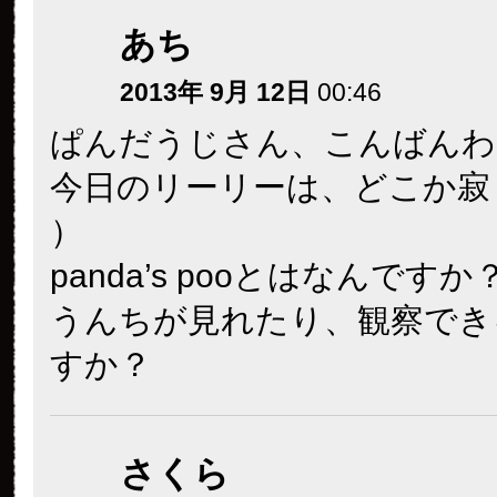
あち
2013年 9月 12日
00:46
ぱんだうじさん、こんばんわ(*^
今日のリーリーは、どこか寂しげ
）
panda’s pooとはなんですか
うんちが見れたり、観察でき
すか？
さくら