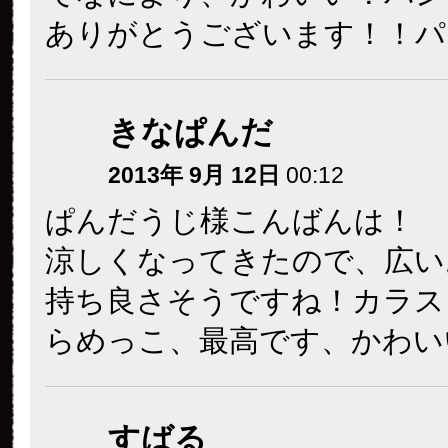
ありがとうございます！！パ
きなぱんだ
2013年 9月 12日
00:12
ぱんだうじ様こんばんは！
涼しくなってきたので、広い
持ち良さそうですね！カラス
らめっこ、最高です、かわい
すばる