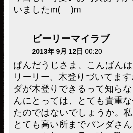
いましたm(__)m
ビーリーマイラブ
2013年 9月 12日
00:20
ぱんだうじさま、こんばんは
リーリー、木登りづいてます
ダが木登りできるって知らな
んにとっては、とても貴重な
たのではないでしょうか。私
とても高い所までパンダさん