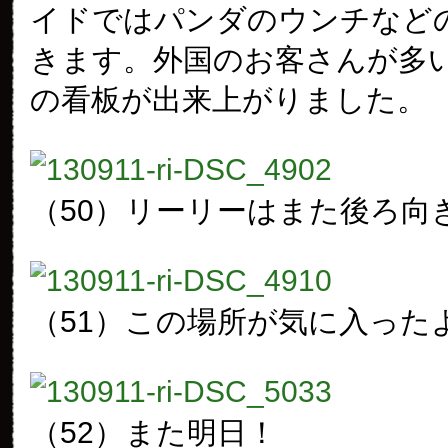
イドではパンダのウンチなど
きます。外国のお客さんが多
の看板が出来上がりました。
（50）
リーリーはまた後ろ向
（51）
この場所が気に入った
（52）
また明日！