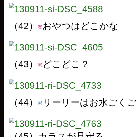
（42）
おやつはどこかな
（43）
どこどこ？
（44）
リーリーはお水ごくご
（45）
カラスが見守る