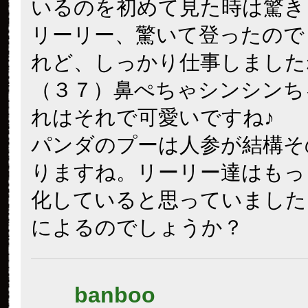
いるのを初めて見た時は驚き
リーリー、驚いて登ったので
れど、しっかり仕事しました
（３７）鼻ぺちゃシンシンち
れはそれで可愛いですね♪
パンダのプーは人参が結構そ
りますね。リーリー達はもっ
化していると思っていました
によるのでしょうか？
banboo