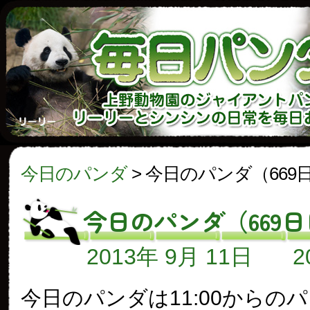
今日のパンダ
>
今日のパンダ（669
今日のパンダ（669
2013年 9月 11日
今日のパンダは11:00からの