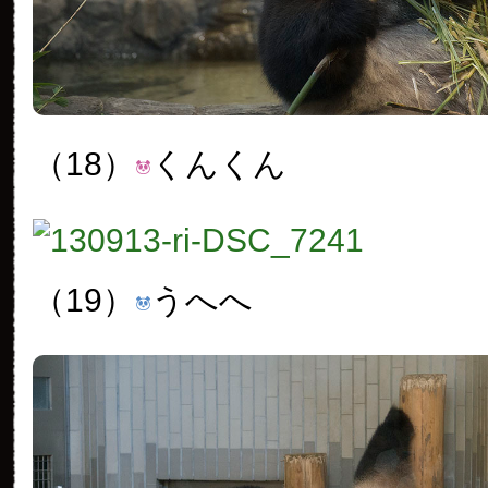
（18）
くんくん
（19）
うへへ