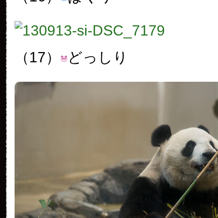
（17）
どっしり