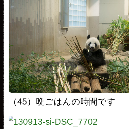
（45）
晩ごはんの時間です