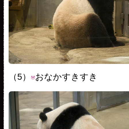
（5）
おなかすきすき