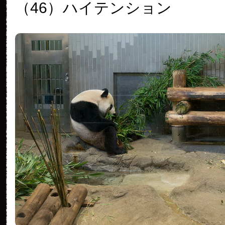
（46）
ハイテンション