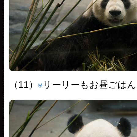
（11）
リーリーもお昼ごはん