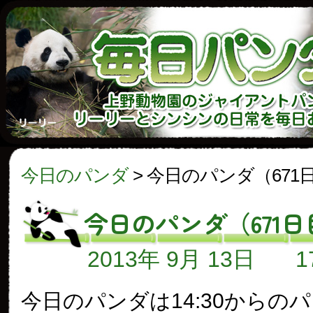
今日のパンダ
>
今日のパンダ（671
今日のパンダ（671日
2013年 9月 13日
今日のパンダは14:30からの