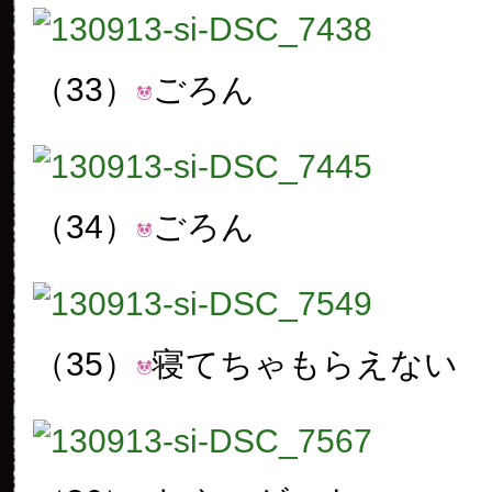
（33）
ごろん
（34）
ごろん
（35）
寝てちゃもらえない