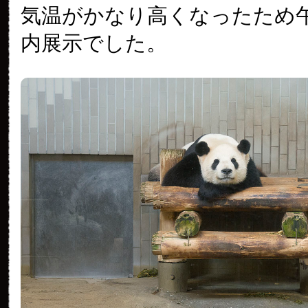
気温がかなり高くなったため
内展示でした。