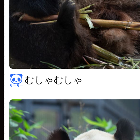
むしゃむしゃ