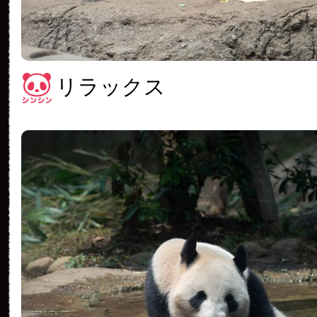
リラックス