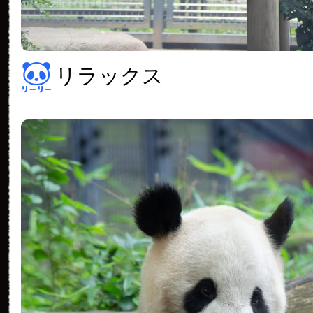
リラックス