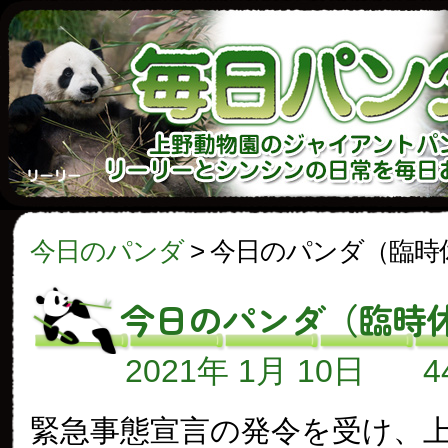
今日のパンダ
>
今日のパンダ（臨時
今日のパンダ（臨時
2021年 1月 10日
緊急事態宣言の発令を受け、