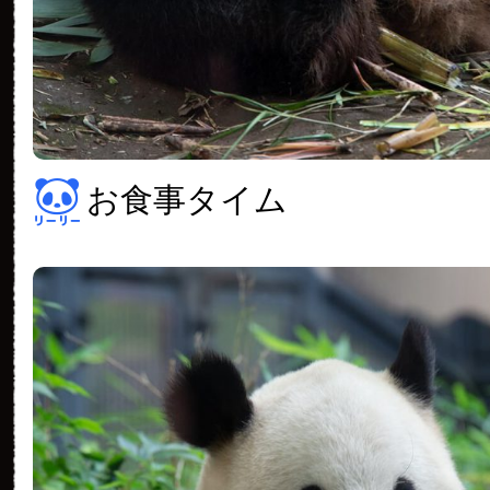
お食事タイム