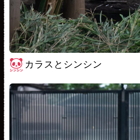
カラスとシンシン