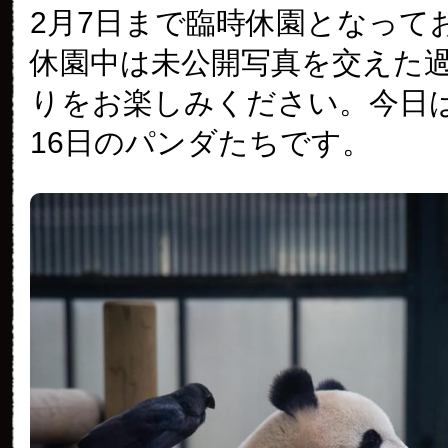
2月7日まで臨時休園となって
休園中は未公開写真を交えた
りをお楽しみください。今日は2
16日のパンダたちです。