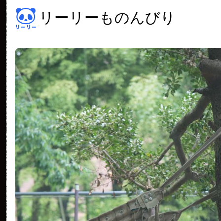
リーリーものんびり