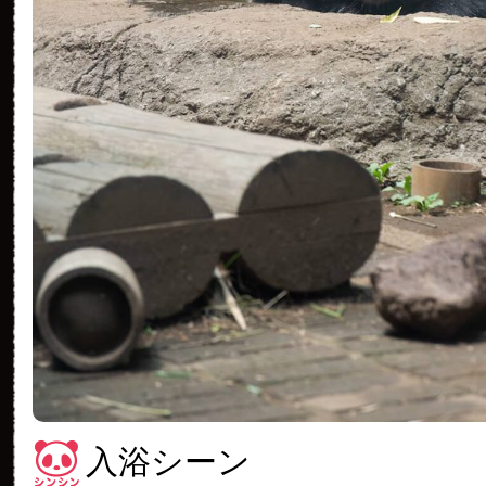
入浴シーン