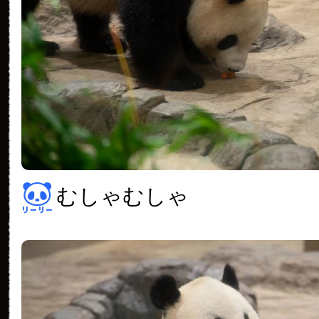
むしゃむしゃ