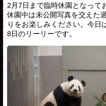
2月7日まで臨時休園となって
休園中は未公開写真を交えた
りをお楽しみください。今日は2
8日のリーリーです。