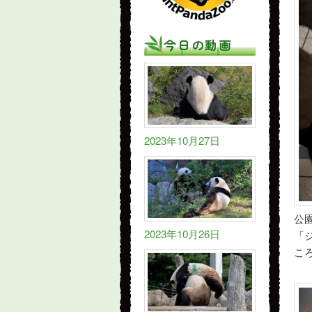
今日の動画
2023年10月27日
公
2023年10月26日
「
こ