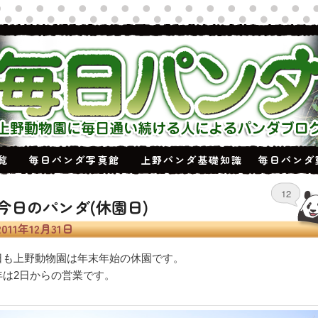
覧
毎日パンダ写真館
上野パンダ基礎知識
毎日パンダ
12
今日のパンダ(休園日)
2011年12月31日
日も上野動物園は年末年始の休園です。
年は2日からの営業です。