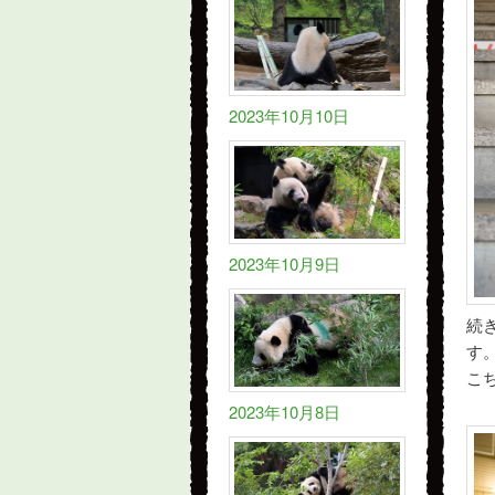
2023年10月10日
2023年10月9日
続
す
こ
2023年10月8日