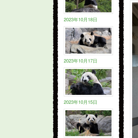
2023年10月18日
2023年10月17日
2023年10月15日