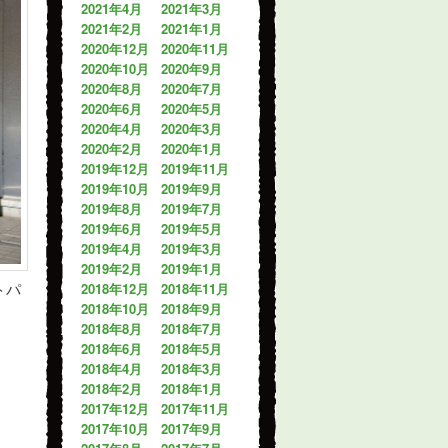
2021年4月
2021年3月
2021年2月
2021年1月
2020年12月
2020年11月
2020年10月
2020年9月
2020年8月
2020年7月
2020年6月
2020年5月
2020年4月
2020年3月
2020年2月
2020年1月
2019年12月
2019年11月
2019年10月
2019年9月
2019年8月
2019年7月
2019年6月
2019年5月
2019年4月
2019年3月
2019年2月
2019年1月
2018年12月
2018年11月
トパ
2018年10月
2018年9月
2018年8月
2018年7月
2018年6月
2018年5月
2018年4月
2018年3月
2018年2月
2018年1月
2017年12月
2017年11月
2017年10月
2017年9月