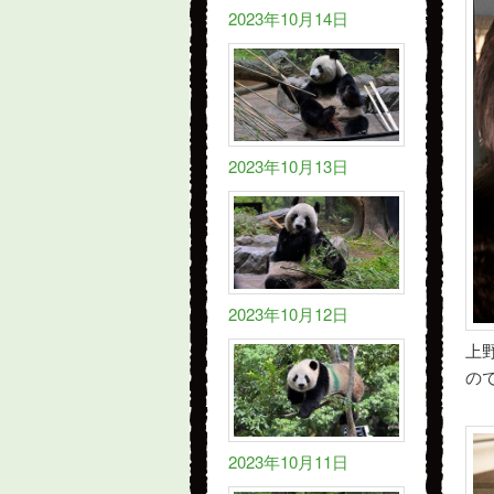
2023年10月14日
2023年10月13日
2023年10月12日
上
の
2023年10月11日