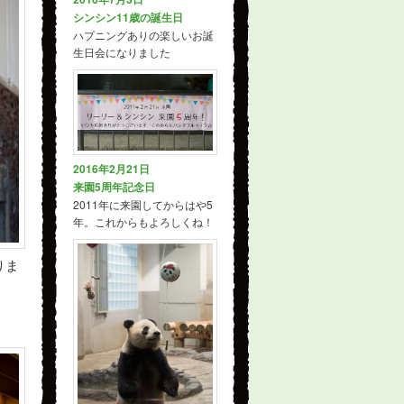
シンシン11歳の誕生日
ハプニングありの楽しいお誕
生日会になりました
2016年2月21日
来園5周年記念日
2011年に来園してからはや5
年。これからもよろしくね！
りま