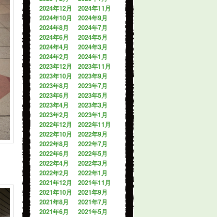
2024年12月
2024年11月
2024年10月
2024年9月
2024年8月
2024年7月
2024年6月
2024年5月
2024年4月
2024年3月
2024年2月
2024年1月
2023年12月
2023年11月
2023年10月
2023年9月
2023年8月
2023年7月
2023年6月
2023年5月
2023年4月
2023年3月
2023年2月
2023年1月
2022年12月
2022年11月
2022年10月
2022年9月
2022年8月
2022年7月
2022年6月
2022年5月
2022年4月
2022年3月
2022年2月
2022年1月
2021年12月
2021年11月
2021年10月
2021年9月
2021年8月
2021年7月
2021年6月
2021年5月