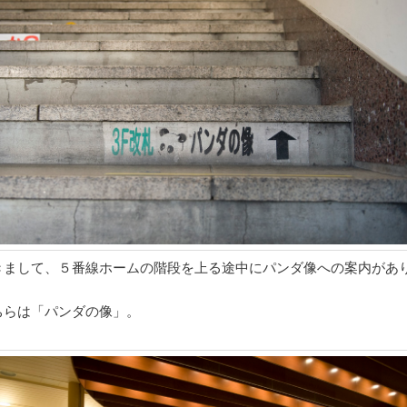
きまして、５番線ホームの階段を上る途中にパンダ像への案内があ
。
ちらは「パンダの像」。