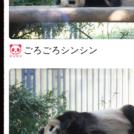
ごろごろシンシン