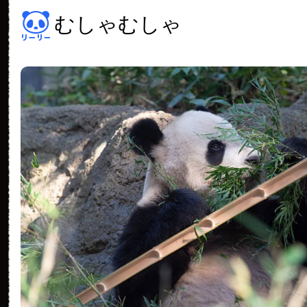
むしゃむしゃ