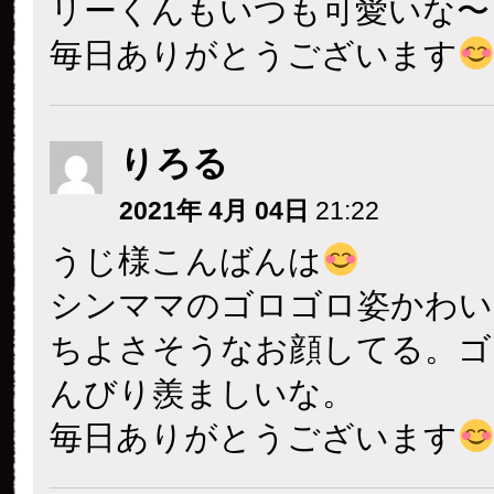
リーくんもいつも可愛いな〜
毎日ありがとうございます
りろる
2021年 4月 04日
21:22
うじ様こんばんは
シンママのゴロゴロ姿かわい
ちよさそうなお顔してる。ゴ
んびり羨ましいな。
毎日ありがとうございます