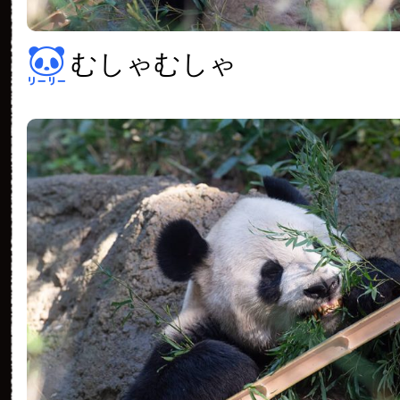
むしゃむしゃ