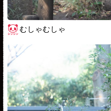
むしゃむしゃ