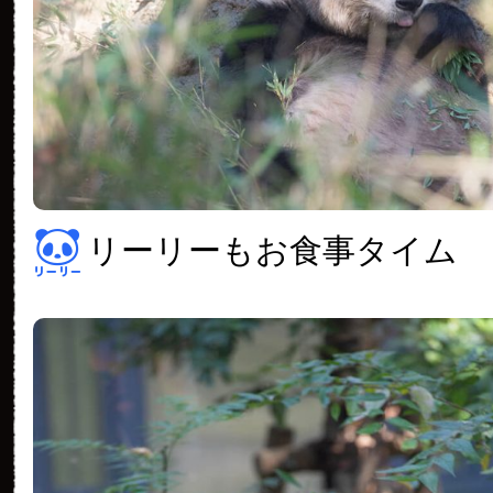
リーリーもお食事タイム