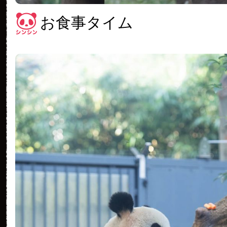
お食事タイム