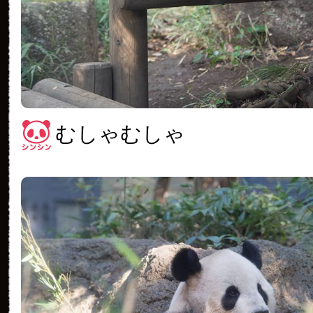
むしゃむしゃ