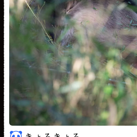
きょろきょろ