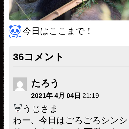
今日はここまで！
36コメント
たろう
2021年 4月 04日
21:19
うじさま
わー、今日はごろごろシンシ