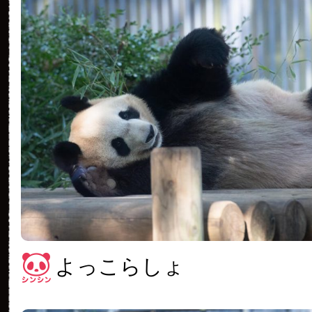
よっこらしょ