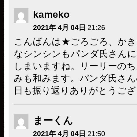
kameko
2021年 4月 04日
21:26
こんばんは★ごろごろ、かき
なシンシンもパンダ氏さんに
しまいますね。リーリーのち
みも和みます。パンダ氏さん
日も振り返りありがとうござ
まーくん
2021年 4月 04日
21:50