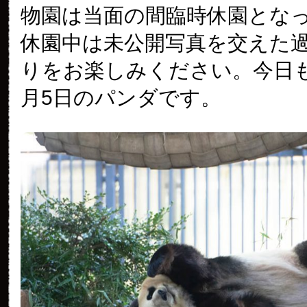
物園は当面の間臨時休園とな
休園中は未公開写真を交えた
りをお楽しみください。今日も2
月5日のパンダです。