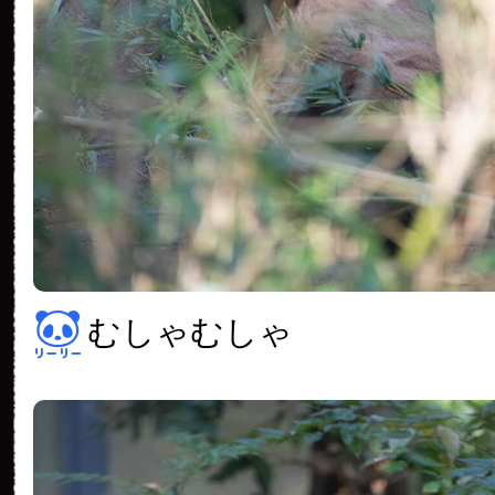
むしゃむしゃ