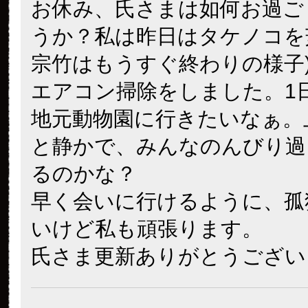
お休み、氏さまは如何お過ご
うか？私は昨日はタケノコを
宗竹はもうすぐ終わりの様子
エアコン掃除をしました。1
地元動物園に行きたいなぁ。
と静かで、みんなのんびり過
るのかな？
早く会いに行けるように、孤
いけど私も頑張ります。
氏さま更新ありがとうござい