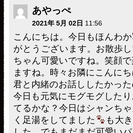
あやっぺ
2021年 5月 02日
11:56
こんにちは。今日もほんわか
がとうございます。お散歩し
ちゃん可愛いですね。笑顔で
ますね。時々お隣にこんにち
君と内緒のお話ししたかった
今日も元気にモグモグしたり
てるかな？今日はシャンちゃ
く足湯をしてました
も大
した。でもまだまだ可愛いパ