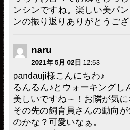
ンシンですね。楽しい美パン
ンの振り返りありがとうござ
naru
2021年 5月 02日
12:53
pandauji様こんにちわ♪
るんるん♪とウォーキングし
美しいですね～！お隣が気に
その先の飼育員さんの動向が
のかな？可愛いなぁ。