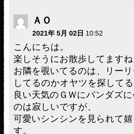
ＡＯ
2021年 5月 02日
10:52
こんにちは。
楽しそうにお散歩してますね
お隣を覗いてるのは、リーリ
してるのかオヤツを探してる
良い天気のＧＷにパンダズに
のは寂しいですが、
可愛いシンシンを見られて嬉
す。