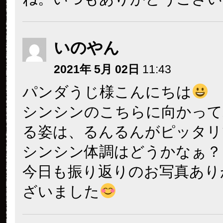
いのやん
2021年 5月 02日
11:43
パンダうじ様こんにちは
シンシンのこちらに向かって
る姿は、るんるんがピッタリ
シンシン体調はどうかなぁ？
今日も振り返りのお写真あり
ざいました