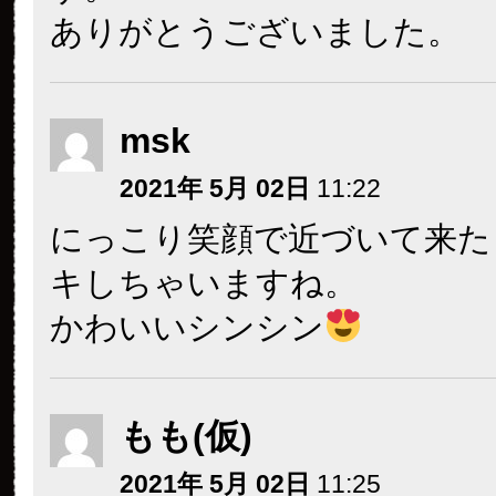
ありがとうございました。
msk
2021年 5月 02日
11:22
にっこり笑顔で近づいて来た
キしちゃいますね。
かわいいシンシン
もも(仮)
2021年 5月 02日
11:25