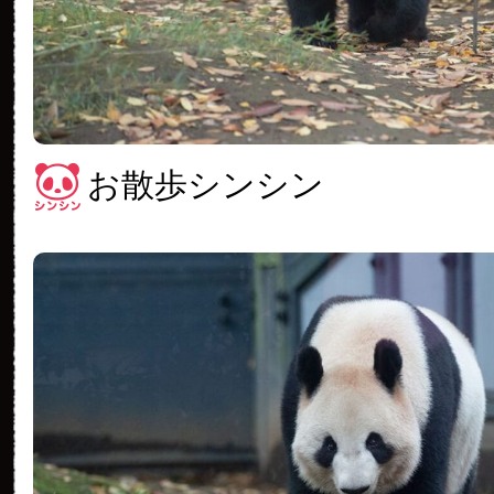
お散歩シンシン