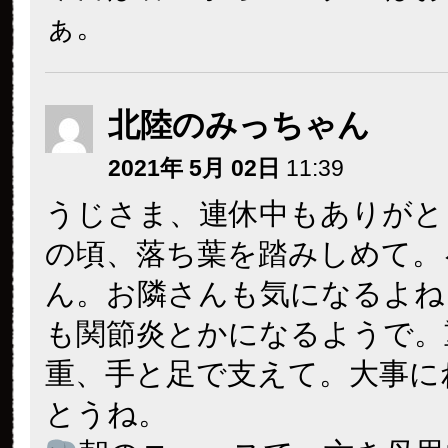
ぁ。
北陸のみっちゃん
2021年 5月 02日
11:39
うじさま、連休中もありがと
の頃、落ち葉を踏みしめて。
ん。お隣さんも気になるよね
も関節炎とかになるようで。
重、手と足で支えて。大事に
とうね。