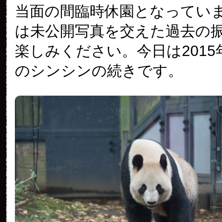
当面の間臨時休園となってい
は未公開写真を交えた過去の
楽しみください。今日は2015年
のシンシンの続きです。