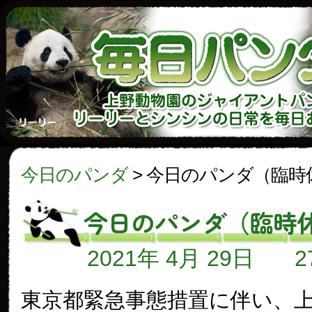
今日のパンダ
>
今日のパンダ（臨時
今日のパンダ（臨時
2021年 4月 29日
東京都緊急事態措置に伴い、