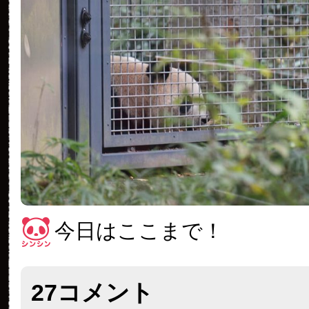
今日はここまで！
27コメント