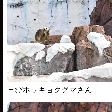
再びホッキョクグマさん