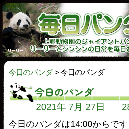
今日のパンダ
>
今日のパンダ
今日のパンダ
2021年 7月 27日
今日のパンダは14:00からで