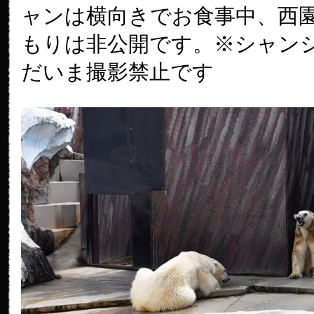
ャンは横向きでお食事中、西
もりは非公開です。※シャン
だいま撮影禁止です