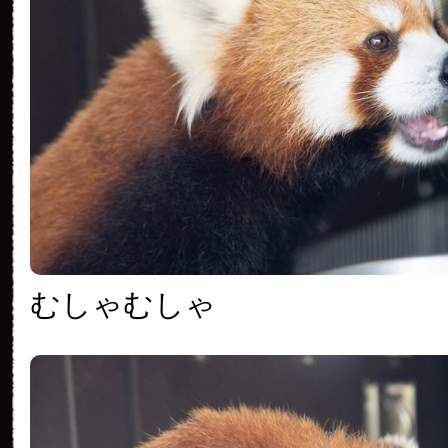
むしゃむしゃ