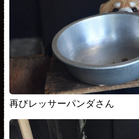
再びレッサーパンダさん