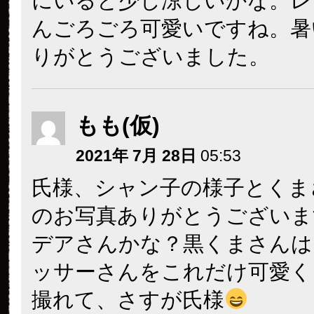
にいると少し涼しいかな。レ
んごろごろ可愛いですね。暑
りがとうございました。
もも(仮)
2021年 7月 28日
05:53
氏様、シャン子の様子とくま
のお写真ありがとうございま
デアさんかな？黒くまさんは
ッサーさんをこれだけ可愛く
撮れて、さすが氏様