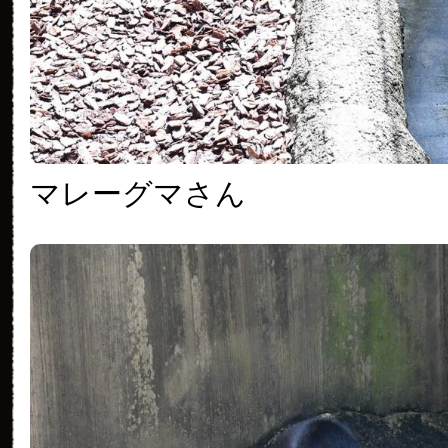
マレーグマさん