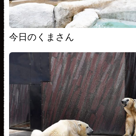
今日のくまさん