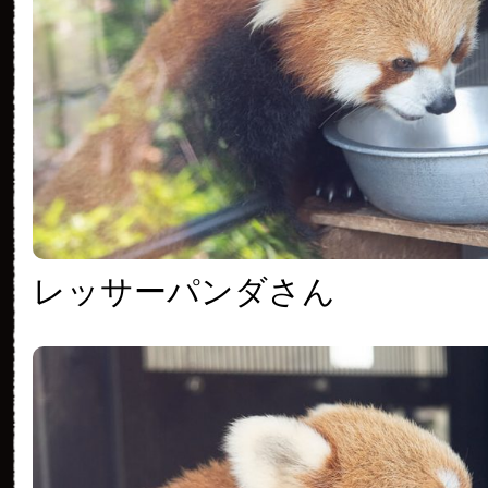
レッサーパンダさん