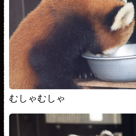
むしゃむしゃ