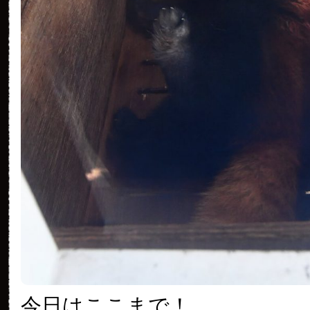
今日はここまで！