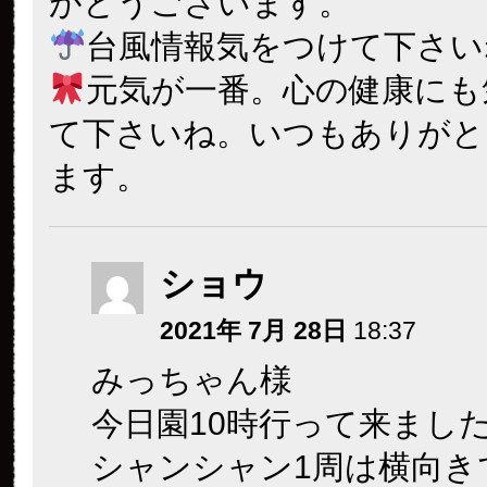
がとうございます。
台風情報気をつけて下さい
元気が一番。心の健康にも
て下さいね。いつもありがと
ます。
ショウ
2021年 7月 28日
18:37
みっちゃん様
今日園10時行って来まし
シャンシャン1周は横向き