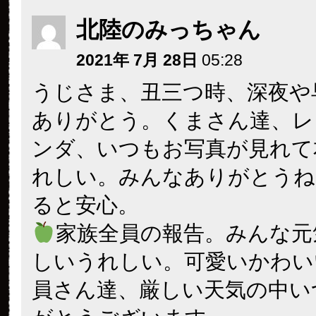
北陸のみっちゃん
2021年 7月 28日
05:28
うじさま、丑三つ時、深夜や
ありがとう。くまさん達、レ
ンダ、いつもお写真が見れて
れしい。みんなありがとうね
ると安心。
家族全員の報告。みんな元
しいうれしい。可愛いかわい
員さん達、厳しい天気の中い