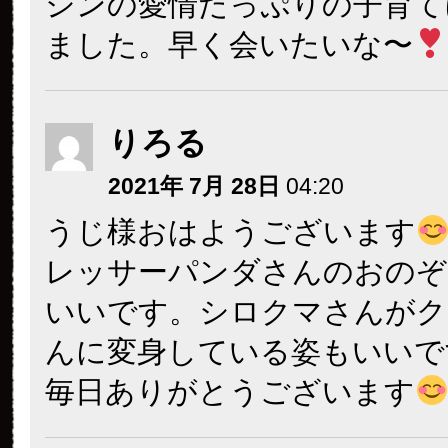
シンの愛情たっぷりの子育て
ました。早く会いたいな〜
りろる
2021年 7月 28日
04:20
うじ様おはようございます
レッサーパンダさんのおのぞ
いいです。シロクマさんがク
んに変身している姿もいいで
毎日ありがとうございます