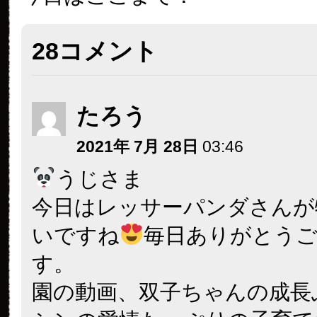
28コメント
たろう
2021年 7月 28日
03:46
うじさま
今日はレッサーパンダさんが
いですね
毎日ありがとう
す。
園の動画、双子ちゃんの成長