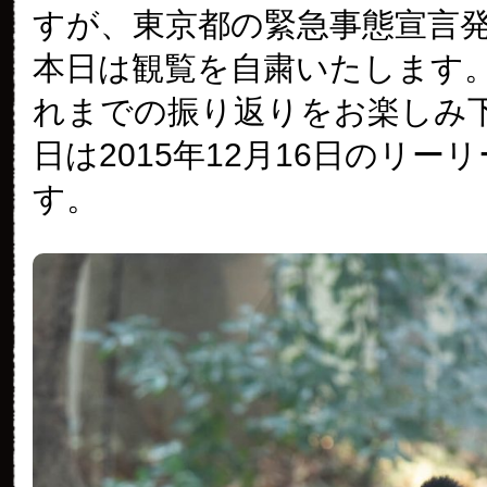
すが、東京都の緊急事態宣言
本日は観覧を自粛いたします
れまでの振り返りをお楽しみ
日は2015年12月16日のリー
す。