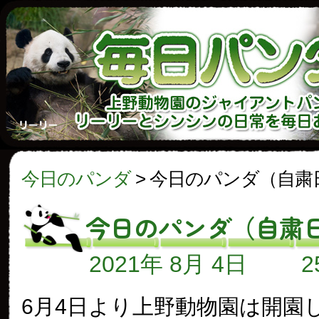
今日のパンダ
>
今日のパンダ（自粛
今日のパンダ（自粛
2021年 8月 4日
6月4日より上野動物園は開園