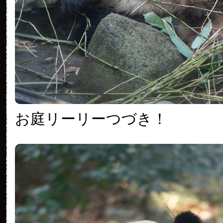
お庭リーリーつづき！