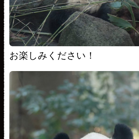
お楽しみください！