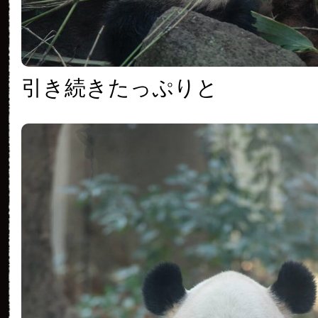
引き続きたっぷりと