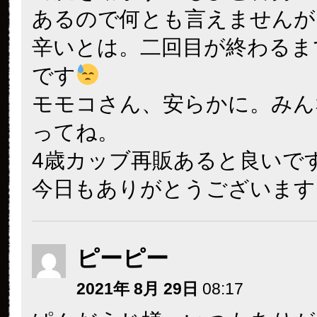
あるので何とも言えませんが
辛いとは。二回目が終わるま
です
モモコさん、安らかに。みん
ってね。
4歳カッブ再販あると良いで
今日もありがとうございます
ピーピー
2021年 8月 29日
08:17