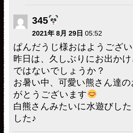
345
2021年 8月 29日
05:52
ぱんだうじ様おはようござい
昨日は、久しぶりにお出かけ
ではないでしょうか？
お暑い中、可愛い熊さん達の
がとうございます
白熊さんみたいに水遊びした
した♪