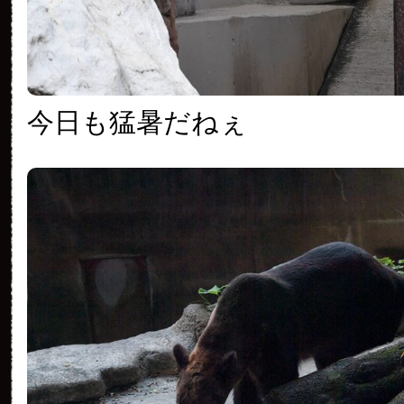
今日も猛暑だねぇ