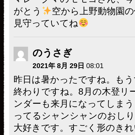
がとう
空から上野動物園の
見守っていてね
のうさぎ
2021年 8月 29日
08:01
昨日は暑かったですね。もう
終わりですね。8月の木登リ
ンダーも来月になってしまう
ってるシャンシャンのおしり
大好きです。すごく形のきれ