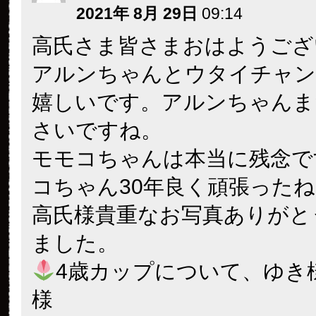
2021年 8月 29日
09:14
高氏さま皆さまおはようござ
アルンちゃんとウタイチャン
嬉しいです。アルンちゃんま
さいですね。
モモコちゃんは本当に残念で
コちゃん30年良く頑張った
高氏様貴重なお写真ありがと
ました。
4歳カップについて、ゆき
様