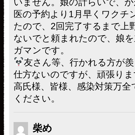
いません。娘の計らいで、か
医の予約より1月早くワクチ
たので、2回完了するまで上
ないでと頼まれたので、娘を
ガマンです。
友さん等、行かれる方が羨
仕方ないのですが、頑張りま
高氏様、皆様、感染対策万全
ください。
柴め