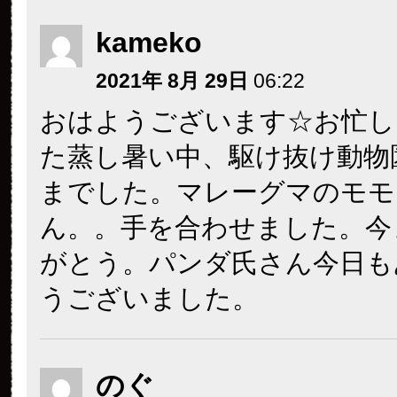
kameko
2021年 8月 29日
06:22
おはようございます☆お忙し
た蒸し暑い中、駆け抜け動物
までした。マレーグマのモモ
ん。。手を合わせました。今
がとう。パンダ氏さん今日も
うございました。
のぐ