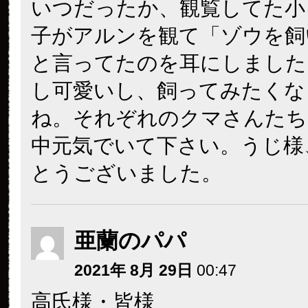
いつだったか、観覧してた小
子がアルンを観て「ゾウを飼
と言ってたのを耳にしました
し可愛いし、飼ってみたくな
ね。それぞれのクマさんたち
中元気でいて下さい。うじ様
とうございました。
亜蘭のパパ
2021年 8月 29日
00:47
高氏様・皆様