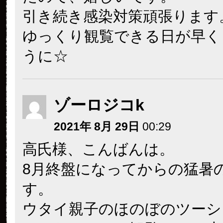
引き続き感染対策頑張ります
ゆっくり観覧できる日が早く
うに☆
ゾーロジコk
2021年 8月 29日
00:29
高氏様、こんばんは。
8月終盤になってからの猛暑
す。
ウタイ親子のほのぼのツーシ