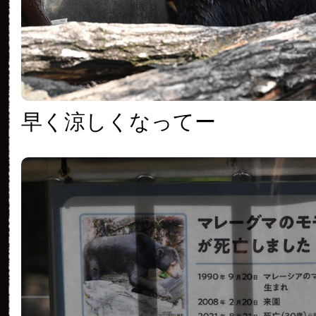
早く涼しくなってー