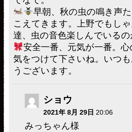
早朝、秋の虫の鳴き声
こえてきます。上野でもしゃ
達、虫の音色楽しんでいるの
安全一番、元気が一番。心
気をつけて下さいね。いつも
うございます。
ショウ
2021年 8月 29日
20:06
みっちゃん様