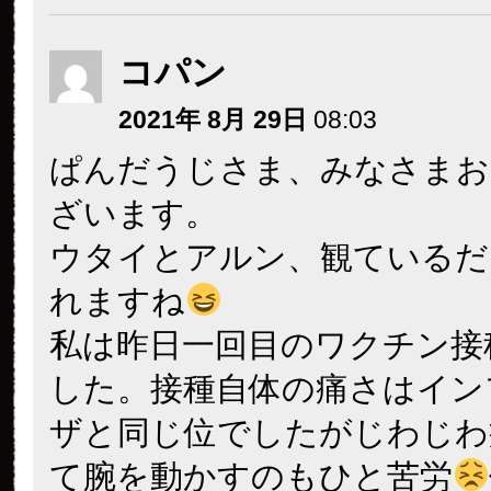
コパン
2021年 8月 29日
08:03
ぱんだうじさま、みなさまお
ざいます。
ウタイとアルン、観ているだ
れますね
私は昨日一回目のワクチン接
した。接種自体の痛さはイン
ザと同じ位でしたがじわじわ
て腕を動かすのもひと苦労