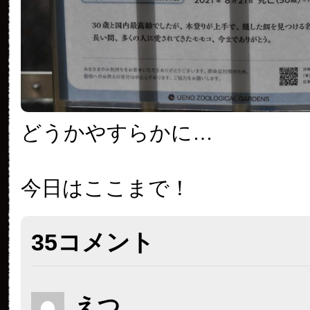
どうかやすらかに…
今日はここまで！
35コメント
えつ