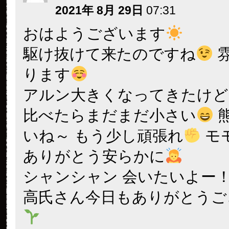
2021年 8月 29日
07:31
おはようございます
駆け抜けて来たのですね
ります
アルン大きくなってきたけど
比べたらまだまだ小さい
いね～ もう少し頑張れ
モ
ありがとう安らかに
シャンシャン 会いたいよー
高氏さん今日もありがとうご