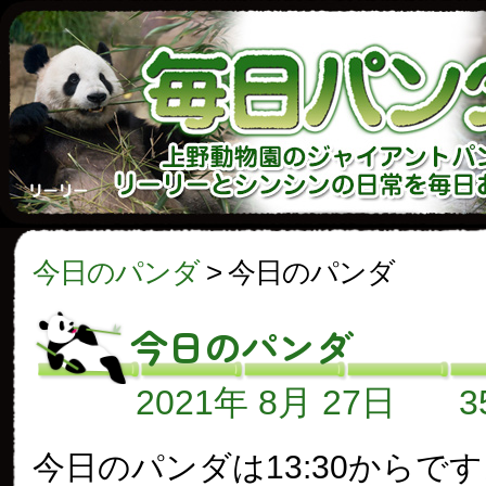
今日のパンダ
>
今日のパンダ
今日のパンダ
2021年 8月 27日
今日のパンダは13:30からで