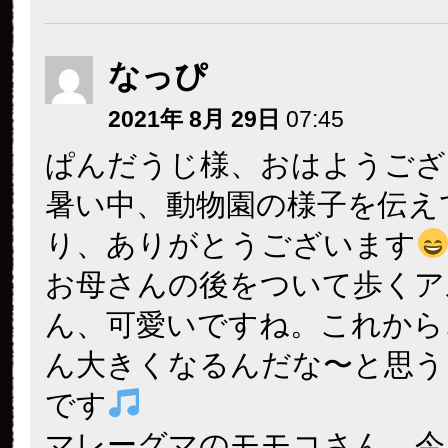
なっぴ
2021年 8月 29日
07:45
ぱんだうじ様、おはようござ
暑い中、動物園の様子を伝え
り、ありがとうございます
お母さんの後をついて歩くア
ん、可愛いですね。これから
ん大きくなるんだな〜と思う
です
マレーグマのモモコさん、今