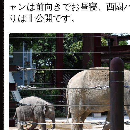
ャンは前向きでお昼寝、西園
りは非公開です。