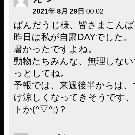
2021年 8月 29日
00:02
ぱんだうじ様、皆さまこんば
昨日は私が自粛DAYでした。
暑かったですよね。
動物たちみんな、無理しない
っとしてね。
予報では、来週後半からは、
け涼しくなってきそうです、
トか(^▽^;)？