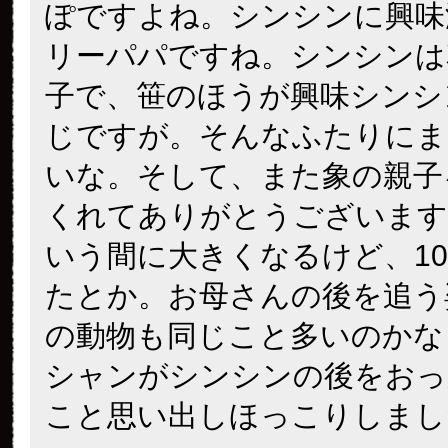
ぽですよね。シンシンに興味
リーパパですね。シンシンは
子で、笹のほうが興味シンシ
じですが。そんなふたりにま
いな。そして、また象の親子
くれてありがとうございます
いう間に大きくなるけど、10
たとか。お母さんの後を追う
の動物も同じこと多いのかな
シャンがシンシンの後をおっ
こと思い出しほっこりしまし