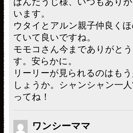
ぱんだうじ様、いつもありが
います。
ウタイとアルン親子仲良くほ
ていて良いですね。
モモコさん今までありがとう
す。安らかに。
リーリーが見られるのはもう
しょうか。シャンシャン一人
ってね！
ワンシーママ