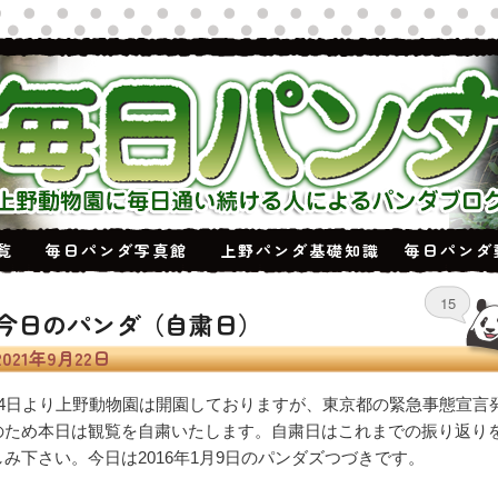
覧
毎日パンダ写真館
上野パンダ基礎知識
毎日パンダ
15
今日のパンダ（自粛日）
2021年9月22日
月4日より上野動物園は開園しておりますが、東京都の緊急事態宣言
のため本日は観覧を自粛いたします。自粛日はこれまでの振り返り
しみ下さい。今日は2016年1月9日のパンダズつづきです。