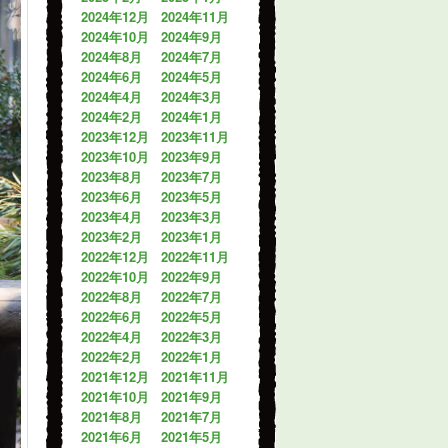
2024年12月
2024年11月
2024年10月
2024年9月
2024年8月
2024年7月
2024年6月
2024年5月
2024年4月
2024年3月
2024年2月
2024年1月
2023年12月
2023年11月
2023年10月
2023年9月
2023年8月
2023年7月
2023年6月
2023年5月
2023年4月
2023年3月
2023年2月
2023年1月
2022年12月
2022年11月
2022年10月
2022年9月
2022年8月
2022年7月
2022年6月
2022年5月
2022年4月
2022年3月
2022年2月
2022年1月
2021年12月
2021年11月
2021年10月
2021年9月
2021年8月
2021年7月
2021年6月
2021年5月