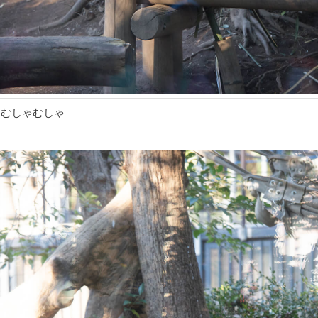
むしゃむしゃ