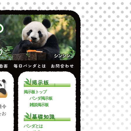
動画
毎日パンダとは
お問合わせ
掲示板
掲示板トップ
パンダ掲示板
雑談掲示板
発令
をお
基礎知識
パンダとは