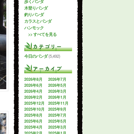
歩くパンダ
木登りパンダ
釣りパンダ
カラスとパンダ
ハンモック
>> すべてを見る
カテゴリー
今日のパンダ
(5,492)
アーカイブ
2026年8月
2026年7月
2026年6月
2026年5月
2026年4月
2026年3月
2026年2月
2026年1月
2025年12月
2025年11月
2025年10月
2025年9月
2025年8月
2025年7月
2025年6月
2025年5月
2025年4月
2025年3月
2025年2月
2025年1月