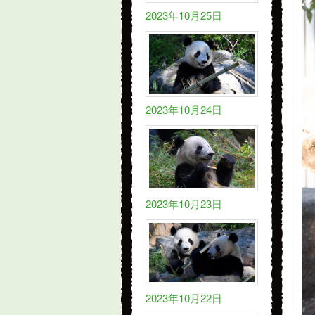
2023年10月25日
2023年10月24日
2023年10月23日
2023年10月22日