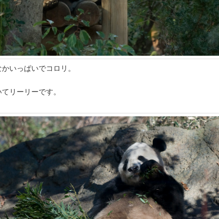
なかいっぱいでコロリ。
いてリーリーです。