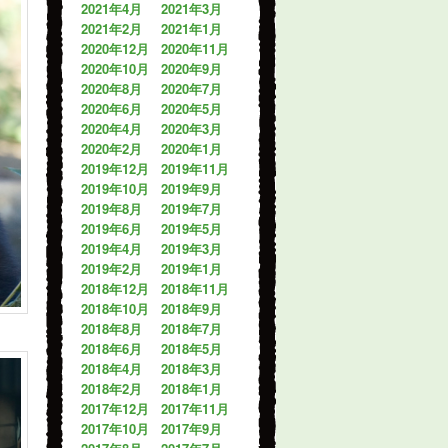
2021年4月
2021年3月
2021年2月
2021年1月
2020年12月
2020年11月
2020年10月
2020年9月
2020年8月
2020年7月
2020年6月
2020年5月
2020年4月
2020年3月
2020年2月
2020年1月
2019年12月
2019年11月
2019年10月
2019年9月
2019年8月
2019年7月
2019年6月
2019年5月
2019年4月
2019年3月
2019年2月
2019年1月
2018年12月
2018年11月
2018年10月
2018年9月
2018年8月
2018年7月
2018年6月
2018年5月
2018年4月
2018年3月
2018年2月
2018年1月
2017年12月
2017年11月
2017年10月
2017年9月