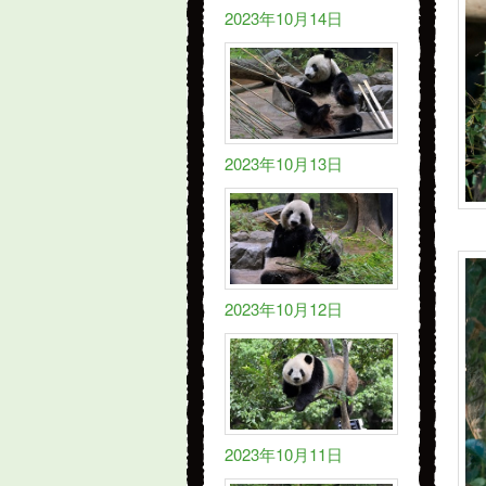
2023年10月14日
2023年10月13日
2023年10月12日
2023年10月11日