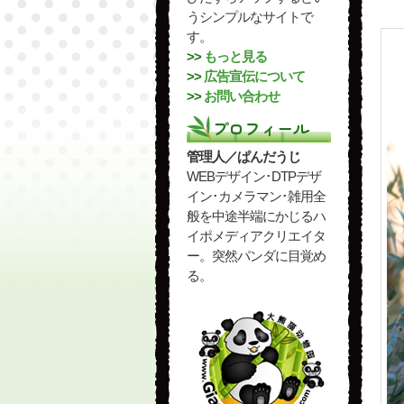
うシンプルなサイトで
す。
>>
もっと見る
>>
広告宣伝について
>>
お問い合わせ
プロフィール
管理人／ぱんだうじ
WEBデザイン･DTPデザ
イン･カメラマン･雑用全
般を中途半端にかじるハ
イポメディアクリエイタ
ー。突然パンダに目覚め
る。