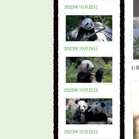
2023年10月25日
2023年10月24日
お
2023年10月23日
2023年10月22日