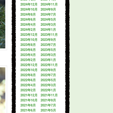
2024年12月
2024年11月
2024年10月
2024年9月
2024年8月
2024年7月
2024年6月
2024年5月
2024年4月
2024年3月
2024年2月
2024年1月
2023年12月
2023年11月
2023年10月
2023年9月
2023年8月
2023年7月
2023年6月
2023年5月
2023年4月
2023年3月
2023年2月
2023年1月
2022年12月
2022年11月
2022年10月
2022年9月
2022年8月
2022年7月
2022年6月
2022年5月
2022年4月
2022年3月
2022年2月
2022年1月
2021年12月
2021年11月
2021年10月
2021年9月
2021年8月
2021年7月
2021年6月
2021年5月