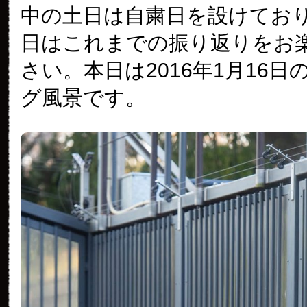
中の土日は自粛日を設けてお
日はこれまでの振り返りをお
さい。本日は2016年1月16
グ風景です。