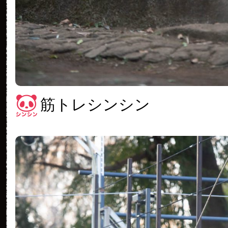
筋トレシンシン