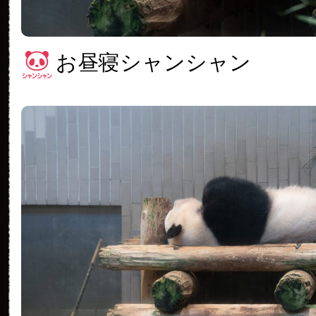
お昼寝シャンシャン