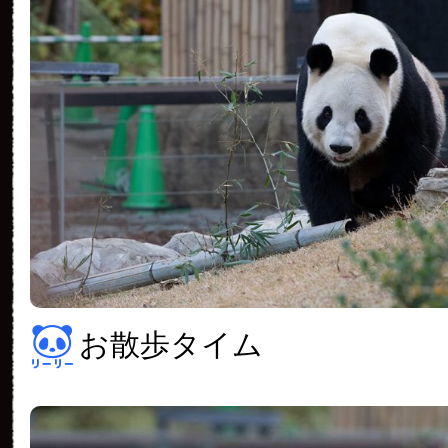
お散歩タイム