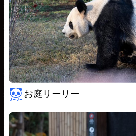
お庭リーリー