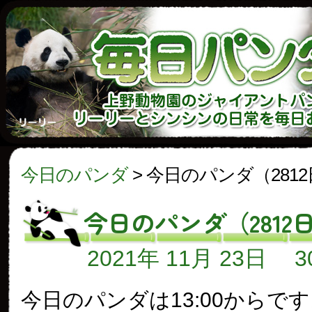
今日のパンダ
>
今日のパンダ（281
今日のパンダ（2812
2021年 11月 23日
今日のパンダは13:00からで