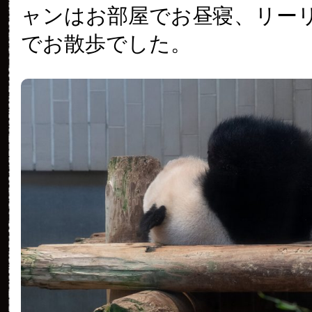
ャンはお部屋でお昼寝、リー
でお散歩でした。