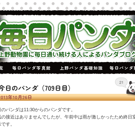
覧
毎日パンダ写真館
上野パンダ基礎知識
毎日パンダ
21
今日のパンダ（709日目）
2013年10月26日
日のパンダは11:30からのパンダです。
風の接近はありませんでしたが、午前中は雨が激しかったため終日
示です。