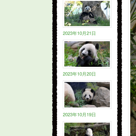
2023年10月21日
2023年10月20日
2023年10月19日