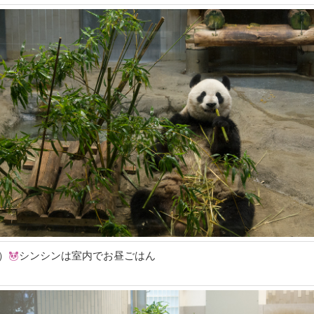
）
シンシンは室内でお昼ごはん