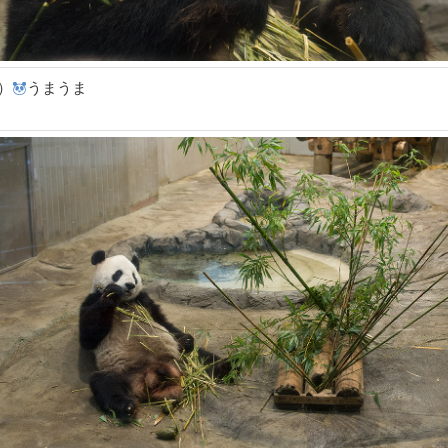
）
うまうま