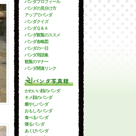
パンダプロフィール
パンダの見分け方
アップでパンダ
パンダクイズ
パンダＱ＆Ａ
パンダ観覧のススメ
パンダ舎略図
パンダの一日
パンダ用語集
観覧のマナー
パンダ関連リンク
パンダ写真館
かわいい顔のパンダ
キメ顔のパンダ
癒やしパンダ
おもしろパンダ
食べるパンダ
寝るパンダ
あくびパンダ