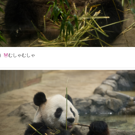
）
むしゃむしゃ