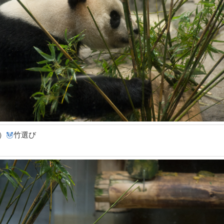
）
竹選び