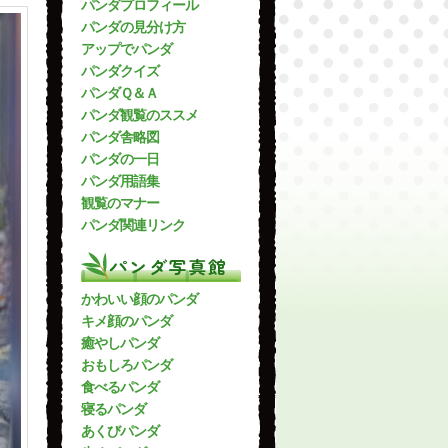
パンダプロフィール
パンダの見分け方
アップでパンダ
パンダクイズ
パンダＱ＆Ａ
パンダ観覧のススメ
パンダ舎略図
パンダの一日
パンダ用語集
観覧のマナー
パンダ関連リンク
パンダ写真館
かわいい顔のパンダ
キメ顔のパンダ
癒やしパンダ
おもしろパンダ
食べるパンダ
寝るパンダ
あくびパンダ