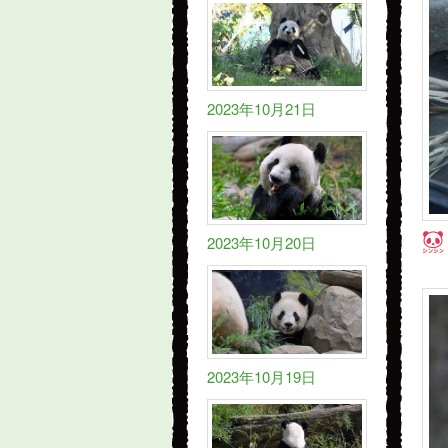
2023年10月21日
2023年10月20日
2023年10月19日