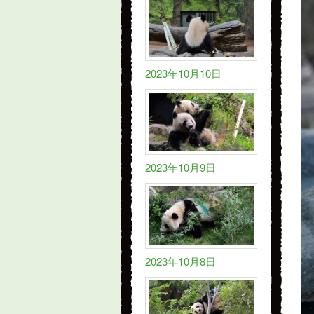
2023年10月10日
2023年10月9日
2023年10月8日