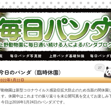
覧
毎日パンダ写真館
上野パンダ基礎知識
毎日パンダ
27
今日のパンダ（臨時休園）
2022年1月22日
野動物園は新型コロナウイルス感染症拡大防止のため当面の間休園
ます。休園中はこれまでの振り返りを未公開写真を交えてお楽しみ
今日は2016年1月24日のパンダズです。