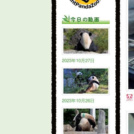
今日の動画
2023年10月27日
2023年10月26日