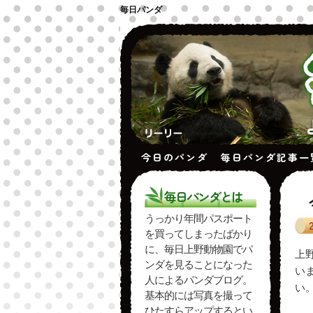
毎日パンダ
今日のパンダ
毎日パンダ記事一
毎日パンダとは
うっかり年間パスポート
を買ってしまったばかり
に、毎日上野動物園でパ
上
ンダを見ることになった
い
人によるパンダブログ。
い。
基本的には写真を撮って
ひたすらアップするとい