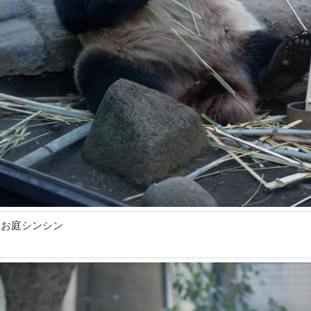
お庭シンシン