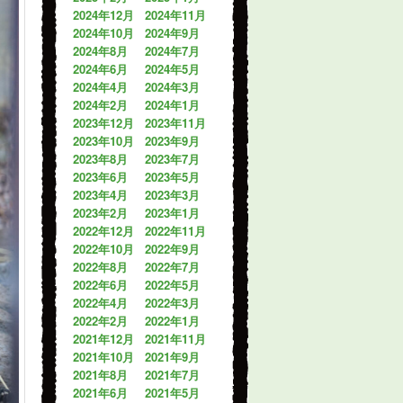
2024年12月
2024年11月
2024年10月
2024年9月
2024年8月
2024年7月
2024年6月
2024年5月
2024年4月
2024年3月
2024年2月
2024年1月
2023年12月
2023年11月
2023年10月
2023年9月
2023年8月
2023年7月
2023年6月
2023年5月
2023年4月
2023年3月
2023年2月
2023年1月
2022年12月
2022年11月
2022年10月
2022年9月
2022年8月
2022年7月
2022年6月
2022年5月
2022年4月
2022年3月
2022年2月
2022年1月
2021年12月
2021年11月
2021年10月
2021年9月
2021年8月
2021年7月
2021年6月
2021年5月