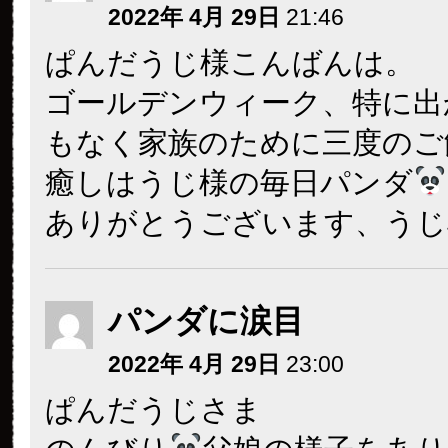
2022年 4月 29日
21:46
ぱんだうじ様こんばんは。
ゴールデンウィーク、特に出
もなく家族のために三度のご
癒しはうじ様の毎日パンダ
ありがとうございます、うじ
パンダに涙目
2022年 4月 29日
23:00
ぱんだうじさま