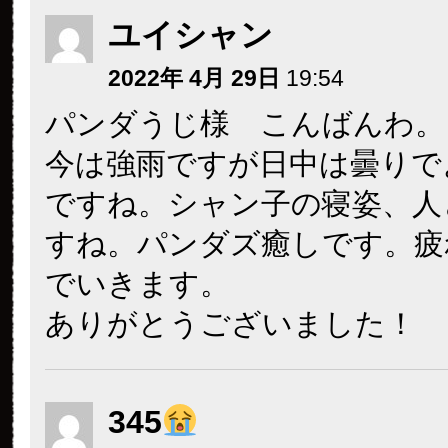
ユイシャン
2022年 4月 29日
19:54
パンダうじ様 こんばんわ。
今は強雨ですが日中は曇りで
ですね。シャン子の寝姿、人
すね。パンダズ癒しです。疲
でいきます。
ありがとうございました！
345