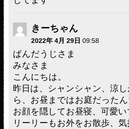
きーちゃん
2022年 4月 29日
09:58
ぱんだうじさま
みなさま
こんにちは。
昨日は、シャンシャン、涼し
ら、お昼まではお庭だったん
お顔を隠してお昼寝、可愛い
リーリーもお外をお散歩、気