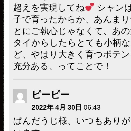
超えを実現してね
シャン
子で育ったからか、あんまり
とにご執心じゃなくて、あの
タイからしたらとても小柄な
ど、やはり大きく育つポテン
充分ある、ってことで！
ピーピー
2022年 4月 30日
06:43
ぱんだうじ様、いつもありが