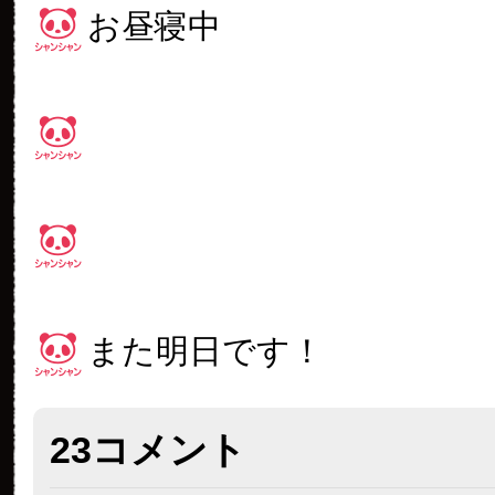
お昼寝中
また明日です！
23コメント