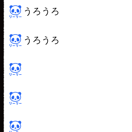
うろうろ
うろうろ