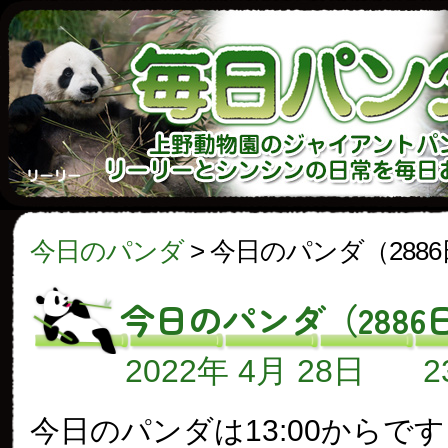
今日のパンダ
>
今日のパンダ（288
今日のパンダ（2886
2022年 4月 28日
今日のパンダは13:00からで