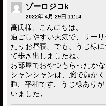
ゾーロジコk
2022年 4月 29日
11:14
高氏様、こんにちは。
過ごしやすい天気で、リーリ
たりお昼寝。でも、うじ様に
て歩き出しましたね。
お部屋でおやつもらったかな
シャンシャンは、腕で顔かく
睡。平和です。うじ様ありが
いました。