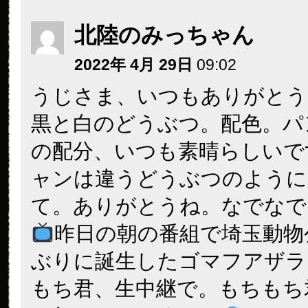
北陸のみっちゃん
2022年 4月 29日
09:02
うじさま、いつもありがとう
黒と白のどうぶつ。配色。パ
の配分、いつも素晴らしいで
ャンは違うどうぶつのように
て。ありがとうね。なでなで
昨日の朝の番組で埼玉動物
ぶりに誕生したゴマフアザラ
もち君、生中継で。もちもち