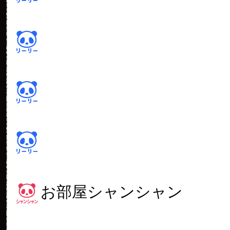
お部屋シャンシャン