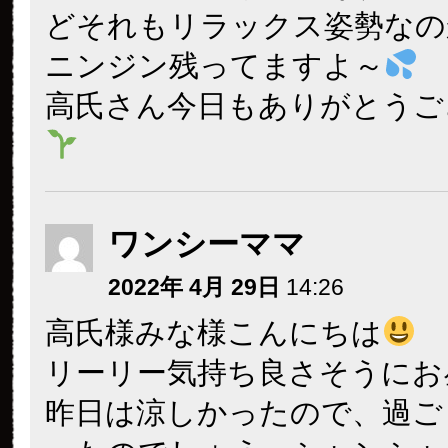
どそれもリラックス姿勢なの
ニンジン残ってますよ～
高氏さん今日もありがとうご
ワンシーママ
2022年 4月 29日
14:26
高氏様みな様こんにちは
リーリー気持ち良さそうにお
昨日は涼しかったので、過ご