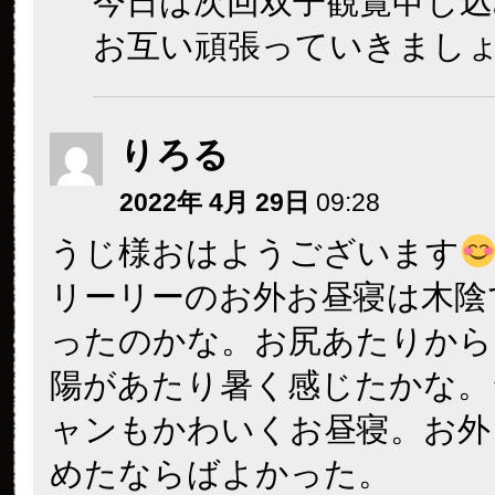
今日は次回双子観覧申し込
お互い頑張っていきまし
りろる
2022年 4月 29日
09:28
うじ様おはようございます
リーリーのお外お昼寝は木陰
ったのかな。お尻あたりから
陽があたり暑く感じたかな。
ャンもかわいくお昼寝。お外
めたならばよかった。