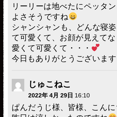
リーリーは地べたにペッタン
よさそうですね
シャンシャンも、どんな寝姿
て可愛くて、お顔が見えてな
愛くて可愛くて・・・
今日もありがとうございます
じゅこねこ
2022年 4月 29日
16:10
ぱんだうじ様、皆様、こんに