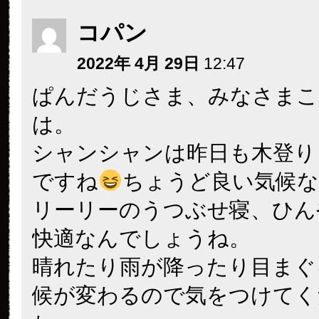
コパン
2022年 4月 29日
12:47
ぱんだうじさま、みなさまこ
は。
シャンシャンは昨日も木登り
ですね
ちょうど良い気候
リーリーのうつぶせ寝、ひん
快適なんでしょうね。
晴れたり雨が降ったり目まぐ
候が変わるので気をつけてく