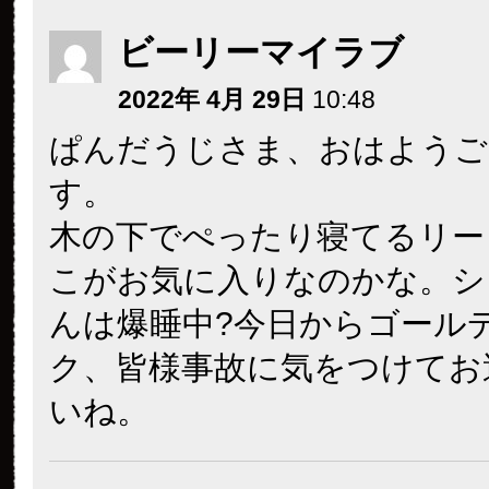
ビーリーマイラブ
2022年 4月 29日
10:48
ぱんだうじさま、おはようご
す。
木の下でぺったり寝てるリー
こがお気に入りなのかな。シ
んは爆睡中?今日からゴール
ク、皆様事故に気をつけてお
いね。