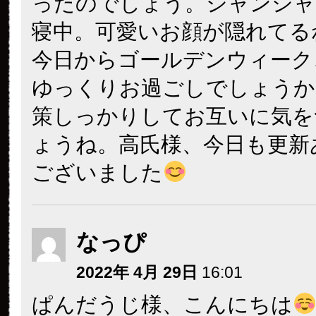
ったのでしょう。シャンシャ
寝中。可愛いお顔が隠れてる
今日からゴールデンウィーク
ゆっくりお過ごしでしょうか
策しっかりしてお互いに気を
ょうね。高氏様、今日も更新
ございました
なっぴ
2022年 4月 29日
16:01
ぱんだうじ様、こんにちは