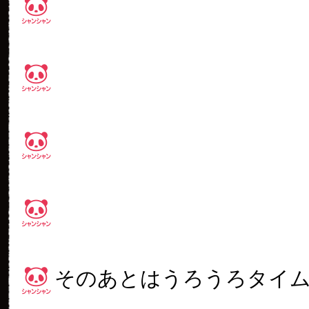
そのあとはうろうろタイ