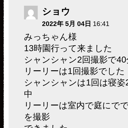
ショウ
2022年 5月 04日
16:41
みっちゃん様
13時園行って来ました
シャンシャン2回撮影で4
リーリーは1回撮影でした
シャンシャンは1回は寝姿
中
リーリーは室内で庭にで
を撮影