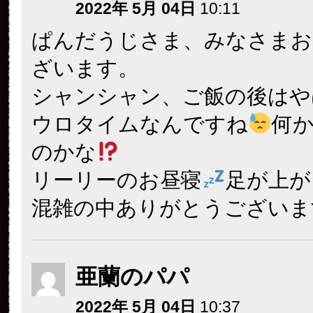
2022年 5月 04日
10:11
ぱんだうじさま、みなさまお
ざいます。
シャンシャン、ご飯の後はや
ウロタイムなんですね
何
のかな
リーリーのお昼寝
足が上が
混雑の中ありがとうございま
亜蘭のパパ
2022年 5月 04日
10:37