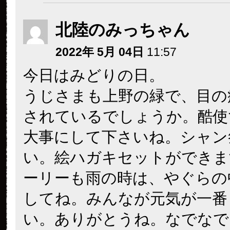
北陸のみっちゃん
2022年 5月 04日
11:57
今日はみどりの日。
うじさまも上野の緑で、目の
されているでしょうか。酷使
大事にして下さいね。シャン
い。絵ハガキセットができま
ーリーも雨の時は、やぐらの
してね。みんなが元気が一番
い。ありがとうね。なでなで