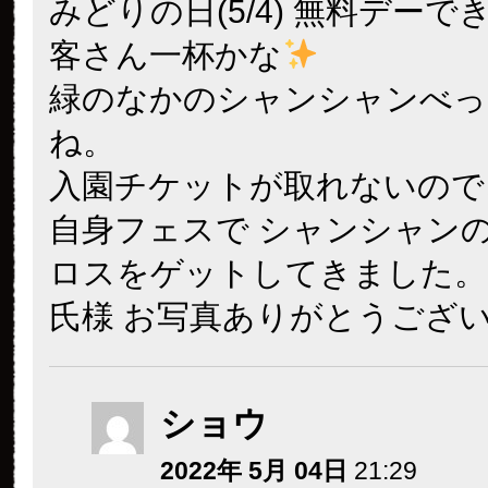
みどりの日(5/4) 無料デー
客さん一杯かな
緑のなかのシャンシャンべっ
ね。
入園チケットが取れないので
自身フェスで シャンシャン
ロスをゲットしてきました。
氏様 お写真ありがとうござ
ショウ
2022年 5月 04日
21:29