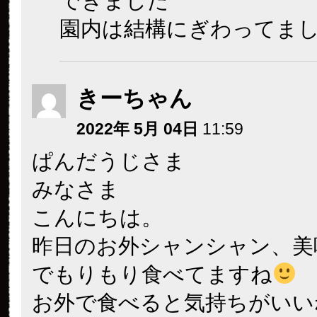
できました
園内は結構にぎわってま
きーちゃん
2022年 5月 04日
11:59
ぱんだうじさま
みなさま
こんにちは。
昨日のお外シャンシャン、美
でもりもり食べてますね
お外で食べると気持ちがいい