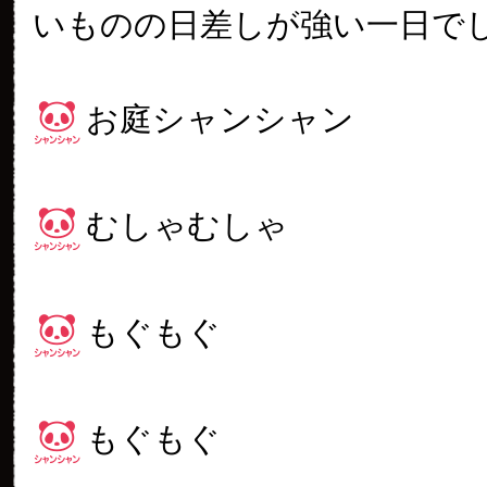
いものの日差しが強い一日で
お庭シャンシャン
むしゃむしゃ
もぐもぐ
もぐもぐ