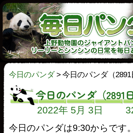
今日のパンダ
>
今日のパンダ（289
今日のパンダ（2891
2022年 5月 3日
今日のパンダは9:30からです