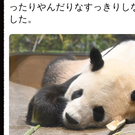
ったりやんだりなすっきりし
した。