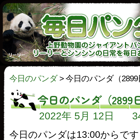
今日のパンダ
>
今日のパンダ（289
今日のパンダ（2899
2022年 5月 12日
今日のパンダは13:00からで