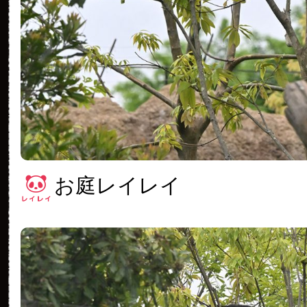
お庭レイレイ