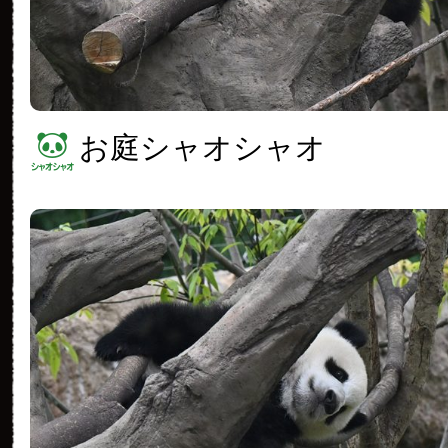
お庭シャオシャオ