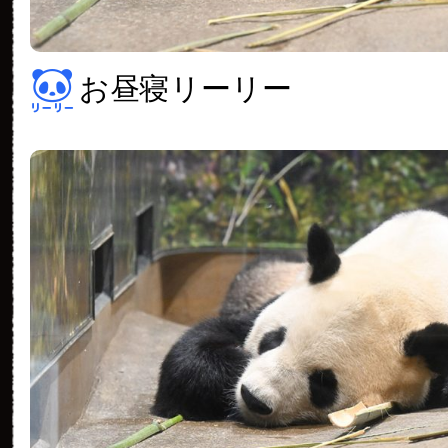
お昼寝リーリー