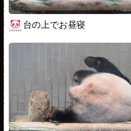
台の上でお昼寝