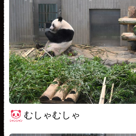
むしゃむしゃ