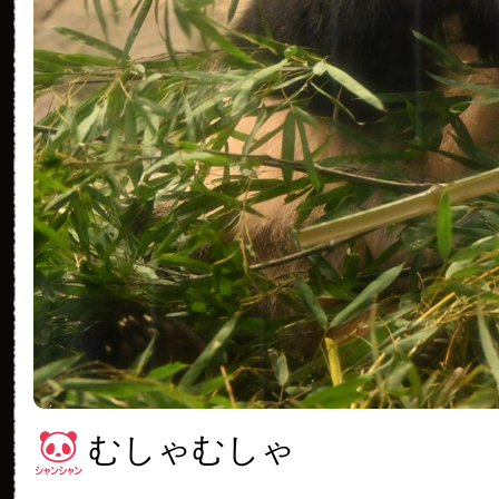
むしゃむしゃ