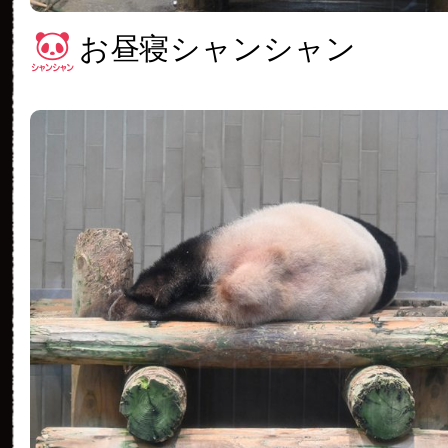
お昼寝シャンシャン