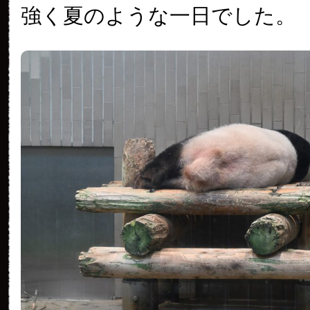
強く夏のような一日でした。