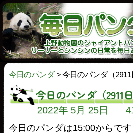
今日のパンダ
>
今日のパンダ（291
今日のパンダ（2911
2022年 5月 25日
今日のパンダは15:00からで