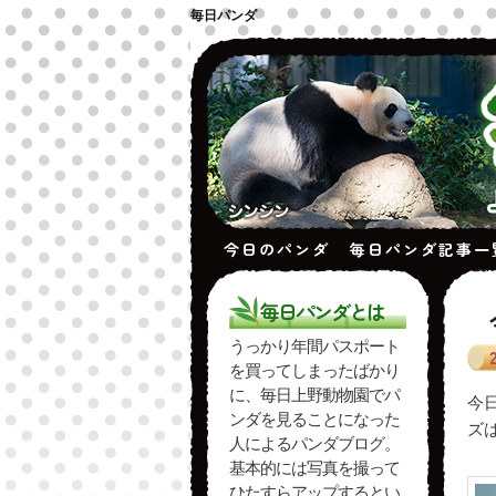
毎日パンダ
今日のパンダ
毎日パンダ記事一
毎日パンダとは
うっかり年間パスポート
を買ってしまったばかり
に、毎日上野動物園でパ
今
ンダを見ることになった
ズ
人によるパンダブログ。
基本的には写真を撮って
ひたすらアップするとい