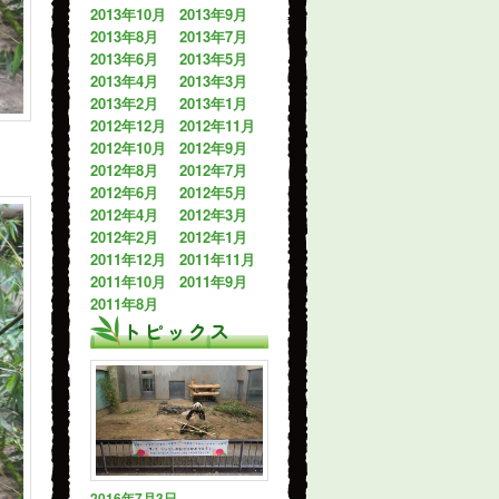
2013年10月
2013年9月
2013年8月
2013年7月
2013年6月
2013年5月
2013年4月
2013年3月
2013年2月
2013年1月
2012年12月
2012年11月
2012年10月
2012年9月
2012年8月
2012年7月
2012年6月
2012年5月
2012年4月
2012年3月
2012年2月
2012年1月
2011年12月
2011年11月
2011年10月
2011年9月
2011年8月
トピックス
2016年7月3日