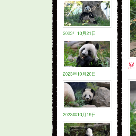
2023年10月21日
2023年10月20日
2023年10月19日