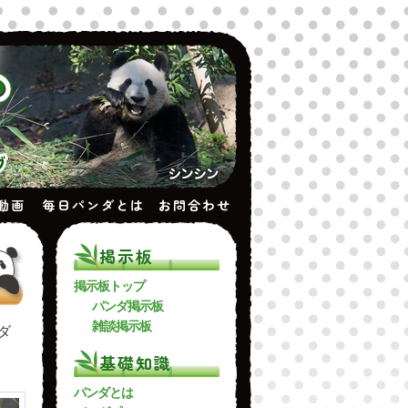
動画
毎日パンダとは
お問合わせ
掲示板
掲示板トップ
パンダ掲示板
雑談掲示板
ダ
基礎知識
パンダとは