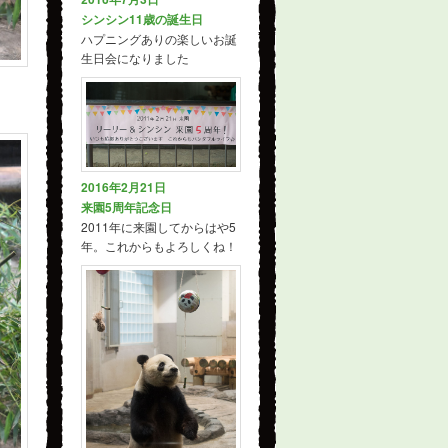
シンシン11歳の誕生日
ハプニングありの楽しいお誕
生日会になりました
2016年2月21日
来園5周年記念日
2011年に来園してからはや5
年。これからもよろしくね！