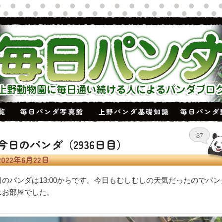
覧
毎日パンダ写真館
上野パンダ基礎知識
毎日パンダ
37
今日のパンダ（2936日目）
2022年6月22日
日のパンダは13:00からです。今日もむしむしの天気だったのでパン
はお部屋でした。