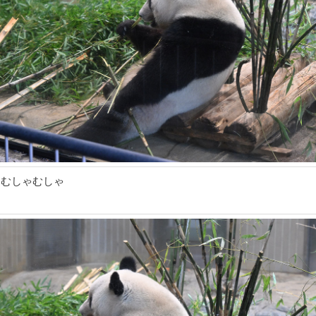
むしゃむしゃ