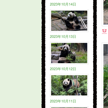
2023年10月14日
2023年10月13日
2023年10月12日
2023年10月11日