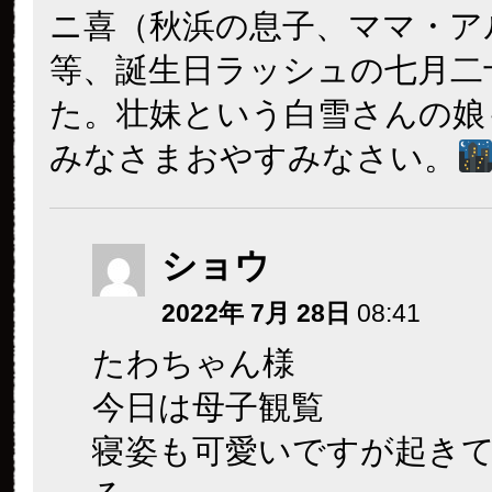
ニ喜（秋浜の息子、ママ・ア
等、誕生日ラッシュの七月二
た。壮妹という白雪さんの娘
みなさまおやすみなさい。
ショウ
2022年 7月 28日
08:41
たわちゃん様
今日は母子観覧
寝姿も可愛いですが起き