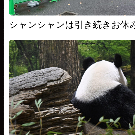
シャンシャンは引き続きお休