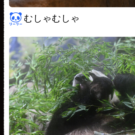
むしゃむしゃ