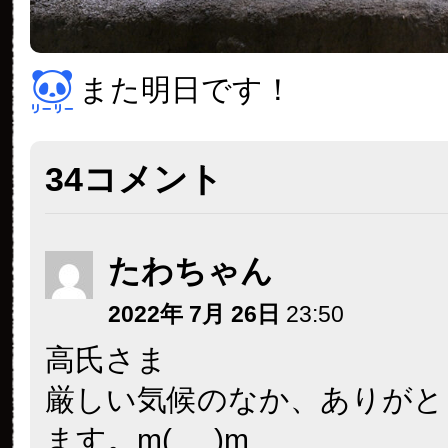
また明日です！
34コメント
たわちゃん
2022年 7月 26日
23:50
高氏さま
厳しい気候のなか、ありがと
ます。m(_ _)m