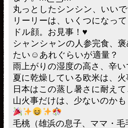
丸っとしたシンシン、いいで
リーリーは、いくつになって
ドル顔。お見事！♥
シャンシャンの人参完食、褒
たい☺あれぐらいが適量？
雨上がりの湿度の高さ、辛い
夏に乾燥している欧米は、火
日本はこの蒸し暑さに耐えて
山火事だけは、少ないのかも
毛桃（雄浜の息子、ママ・毛