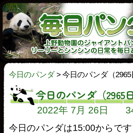
今日のパンダ
>
今日のパンダ（296
今日のパンダ（2965
2022年 7月 26日
今日のパンダは15:00からで