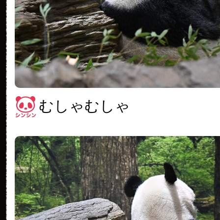
むしゃむしゃ