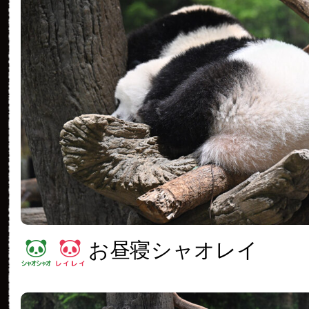
お昼寝シャオレイ