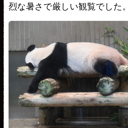
烈な暑さで厳しい観覧でした