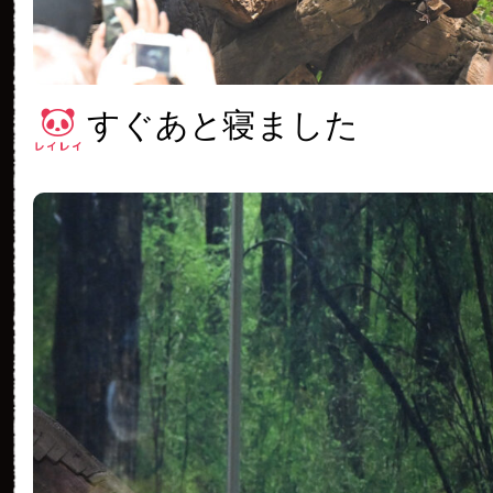
すぐあと寝ました