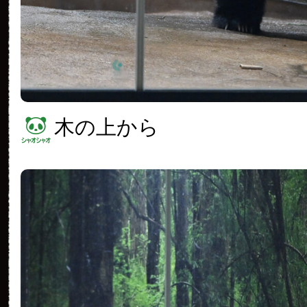
木の上から