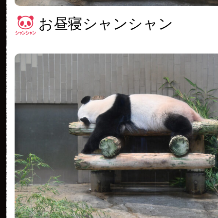
お昼寝シャンシャン