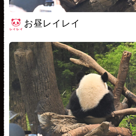
お昼レイレイ