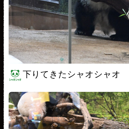
下りてきたシャオシャオ