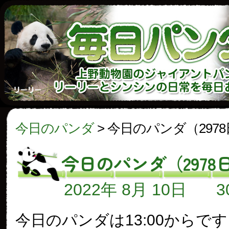
今日のパンダ
>
今日のパンダ（297
今日のパンダ（2978
2022年 8月 10日
今日のパンダは13:00からで