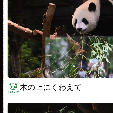
木の上にくわえて