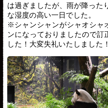
は過ぎましたが、雨が降った
な湿度の高い一日でした。
※シャンシャンがシャオシャ
ンになっておりましたので訂
した！大変失礼いたしました