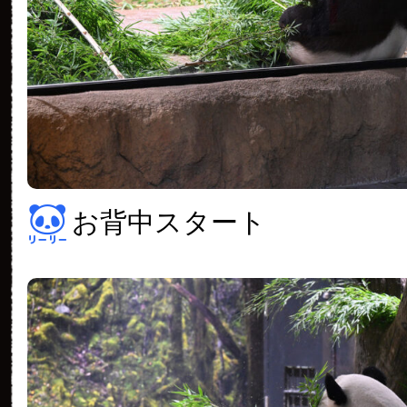
お背中スタート