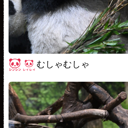
むしゃむしゃ