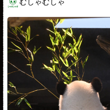
むしゃむしゃ