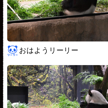
おはようリーリー