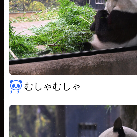
むしゃむしゃ