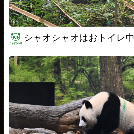
シャオシャオはおトイレ