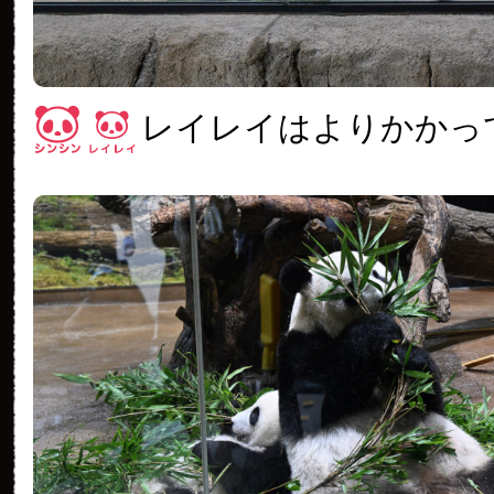
レイレイはよりかかっ