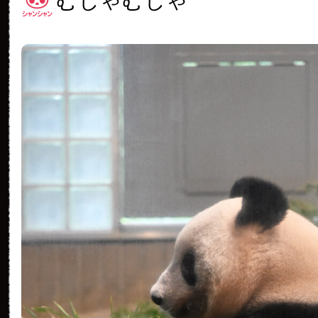
むしゃむしゃ