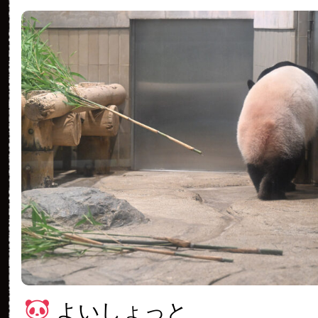
よいしょっと