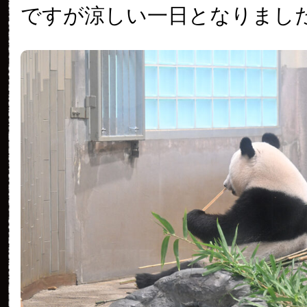
ですが涼しい一日となりまし