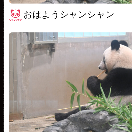
おはようシャンシャン