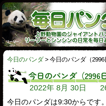
今日のパンダ
>
今日のパンダ（299
今日のパンダ（2996
2022年 8月 30日
今日のパンダは9:30からです