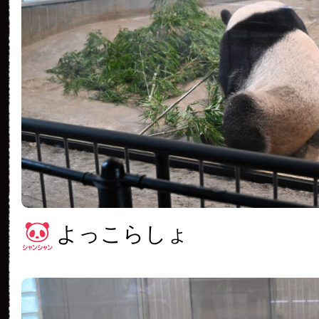
よっこらしょ