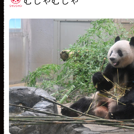
むしゃむしゃ