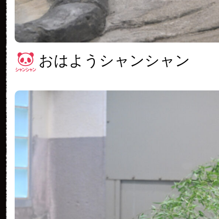
おはようシャンシャン