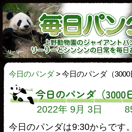
今日のパンダ
>
今日のパンダ（300
今日のパンダ（3000
2022年 9月 3日
今日のパンダは9:30からです