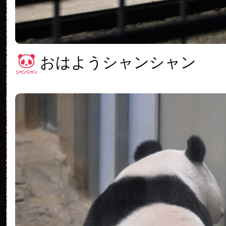
おはようシャンシャン