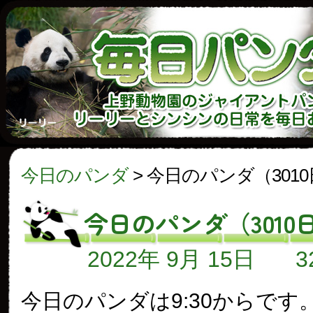
今日のパンダ
>
今日のパンダ（301
今日のパンダ（3010
2022年 9月 15日
今日のパンダは9:30からです