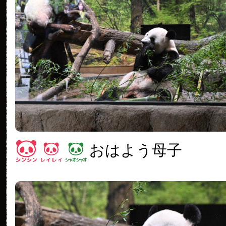
おはよう母子