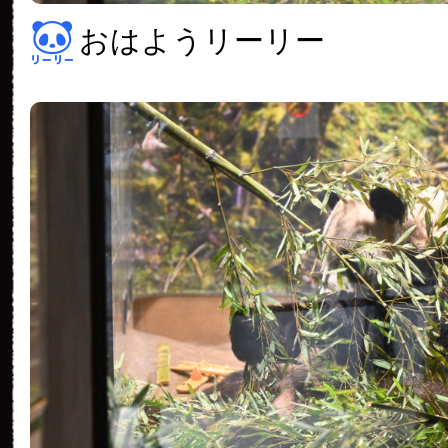
おはようリーリー