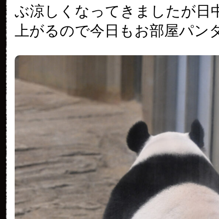
ぶ涼しくなってきましたが日
上がるので今日もお部屋パン