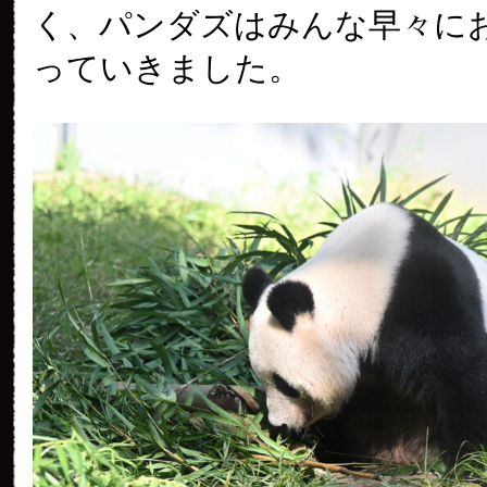
く、パンダズはみんな早々に
っていきました。