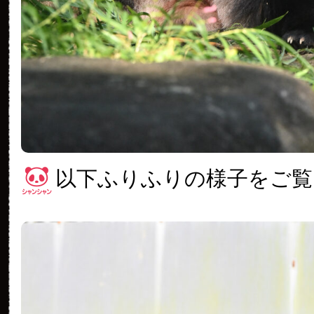
以下ふりふりの様子をご覧