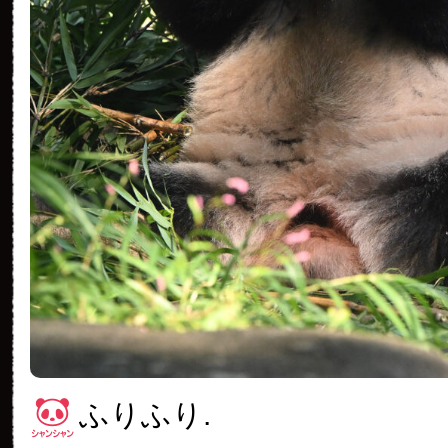
ふりふり.