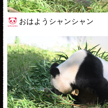
おはようシャンシャン