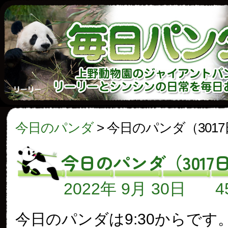
今日のパンダ
>
今日のパンダ（301
今日のパンダ（3017
2022年 9月 30日
今日のパンダは9:30からです