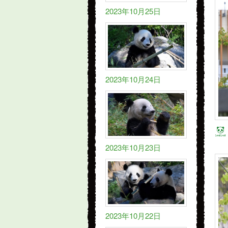
2023年10月25日
2023年10月24日
2023年10月23日
2023年10月22日