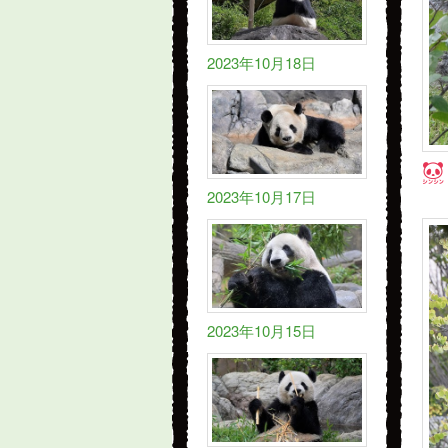
2023年10月18日
2023年10月17日
2023年10月15日