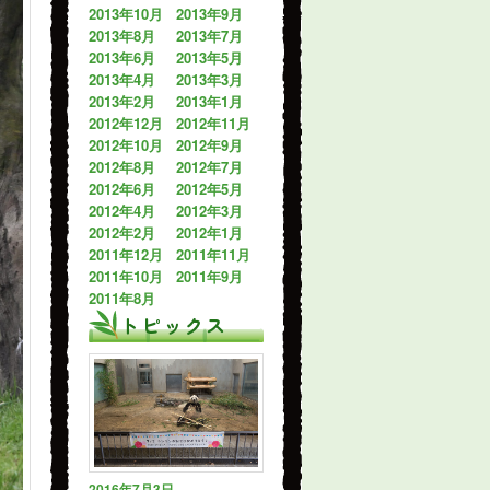
2013年10月
2013年9月
2013年8月
2013年7月
2013年6月
2013年5月
2013年4月
2013年3月
2013年2月
2013年1月
2012年12月
2012年11月
2012年10月
2012年9月
2012年8月
2012年7月
2012年6月
2012年5月
2012年4月
2012年3月
2012年2月
2012年1月
2011年12月
2011年11月
2011年10月
2011年9月
2011年8月
トピックス
2016年7月3日