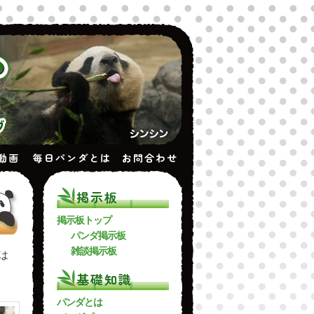
動画
毎日パンダとは
お問合わせ
掲示板
掲示板トップ
パンダ掲示板
雑談掲示板
は
基礎知識
パンダとは