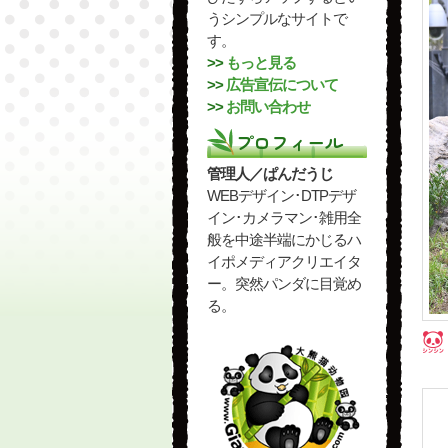
うシンプルなサイトで
す。
>>
もっと見る
>>
広告宣伝について
>>
お問い合わせ
プロフィール
管理人／ぱんだうじ
WEBデザイン･DTPデザ
イン･カメラマン･雑用全
般を中途半端にかじるハ
イポメディアクリエイタ
ー。突然パンダに目覚め
る。