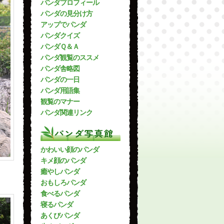
パンダプロフィール
パンダの見分け方
アップでパンダ
パンダクイズ
パンダＱ＆Ａ
パンダ観覧のススメ
パンダ舎略図
パンダの一日
パンダ用語集
観覧のマナー
パンダ関連リンク
パンダ写真館
かわいい顔のパンダ
キメ顔のパンダ
癒やしパンダ
おもしろパンダ
食べるパンダ
寝るパンダ
あくびパンダ