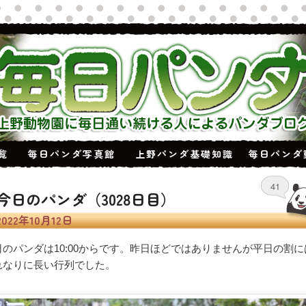
覧
毎日パンダ写真館
上野パンダ基礎知識
毎日パンダ
41
今日のパンダ（3028日目）
2022年10月12日
日のパンダは10:00からです。昨日ほどではありませんが平日の割に
れなりに長い行列でした。