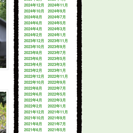
2024年12月
2024年11月
2024年10月
2024年9月
2024年8月
2024年7月
2024年6月
2024年5月
2024年4月
2024年3月
2024年2月
2024年1月
2023年12月
2023年11月
2023年10月
2023年9月
2023年8月
2023年7月
2023年6月
2023年5月
2023年4月
2023年3月
2023年2月
2023年1月
2022年12月
2022年11月
2022年10月
2022年9月
2022年8月
2022年7月
2022年6月
2022年5月
2022年4月
2022年3月
2022年2月
2022年1月
2021年12月
2021年11月
2021年10月
2021年9月
2021年8月
2021年7月
2021年6月
2021年5月