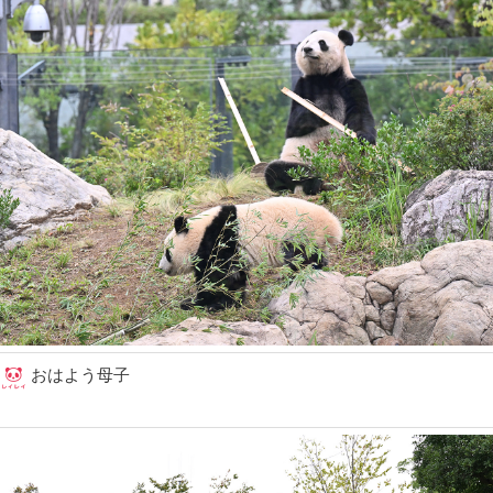
おはよう母子