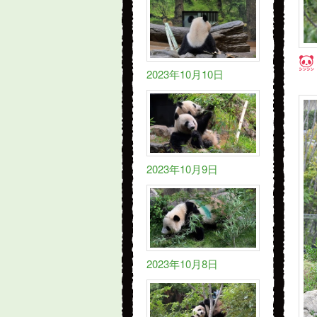
2023年10月10日
2023年10月9日
2023年10月8日