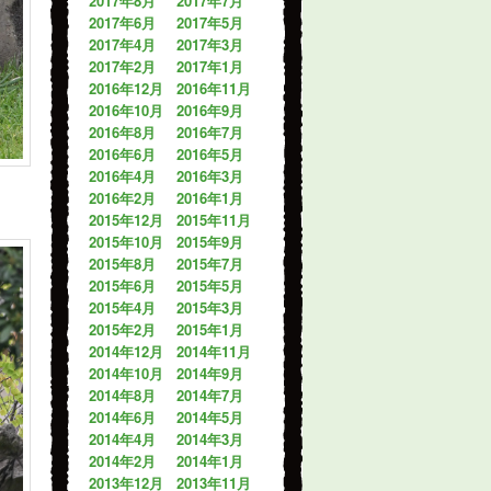
2017年8月
2017年7月
2017年6月
2017年5月
2017年4月
2017年3月
2017年2月
2017年1月
2016年12月
2016年11月
2016年10月
2016年9月
2016年8月
2016年7月
2016年6月
2016年5月
2016年4月
2016年3月
2016年2月
2016年1月
2015年12月
2015年11月
2015年10月
2015年9月
2015年8月
2015年7月
2015年6月
2015年5月
2015年4月
2015年3月
2015年2月
2015年1月
2014年12月
2014年11月
2014年10月
2014年9月
2014年8月
2014年7月
2014年6月
2014年5月
2014年4月
2014年3月
2014年2月
2014年1月
2013年12月
2013年11月