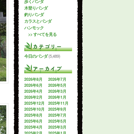
歩くパンダ
木登りパンダ
釣りパンダ
カラスとパンダ
ハンモック
>> すべてを見る
カテゴリー
今日のパンダ
(5,489)
アーカイブ
2026年8月
2026年7月
2026年6月
2026年5月
2026年4月
2026年3月
2026年2月
2026年1月
2025年12月
2025年11月
2025年10月
2025年9月
2025年8月
2025年7月
2025年6月
2025年5月
2025年4月
2025年3月
2025年2月
2025年1月