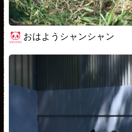
おはようシャンシャン