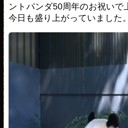
ントパンダ50周年のお祝いで
今日も盛り上がっていました