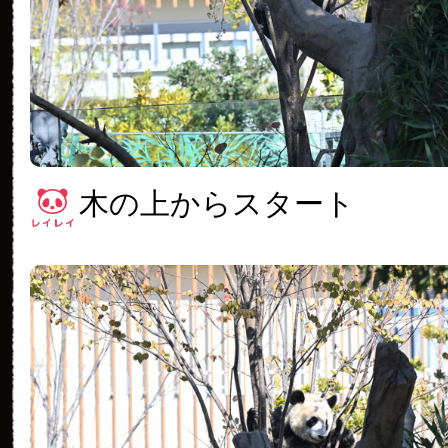
木の上からスタート