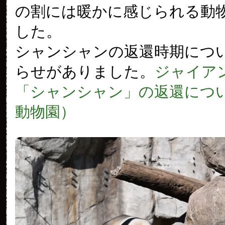
の割には暖かに感じられる動
した。
シャンシャンの返還時期につ
らせがありました。
ジャイア
「シャンシャン」の返還につ
動物園）