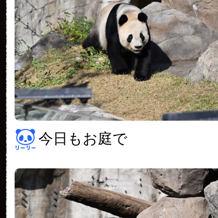
今日もお庭で