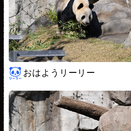
おはようリーリー