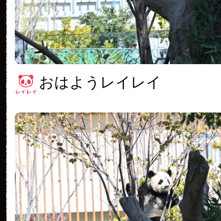
おはようレイレイ