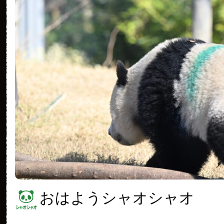
おはようシャオシャオ