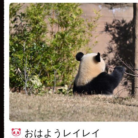
おはようレイレイ