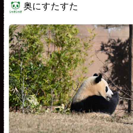
奥にすたすた