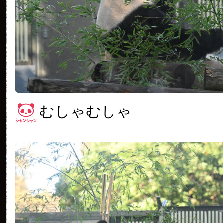
むしゃむしゃ