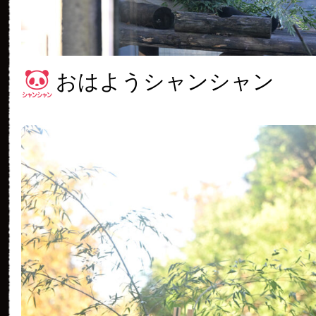
おはようシャンシャン