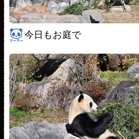
今日もお庭で