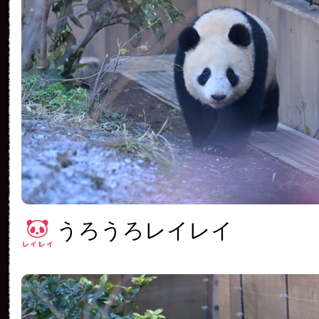
うろうろレイレイ