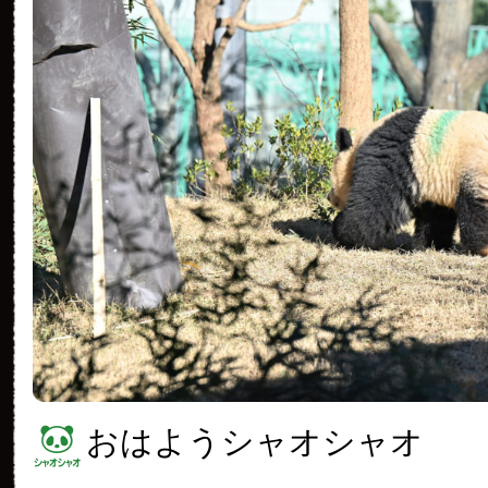
おはようシャオシャオ