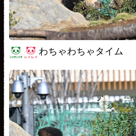
わちゃわちゃタイム