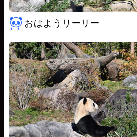
おはようリーリー