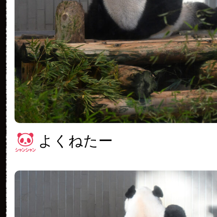
よくねたー