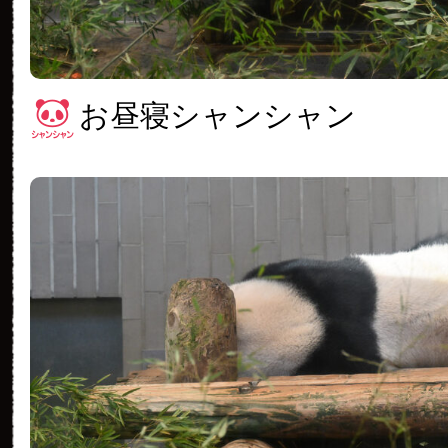
お昼寝シャンシャン