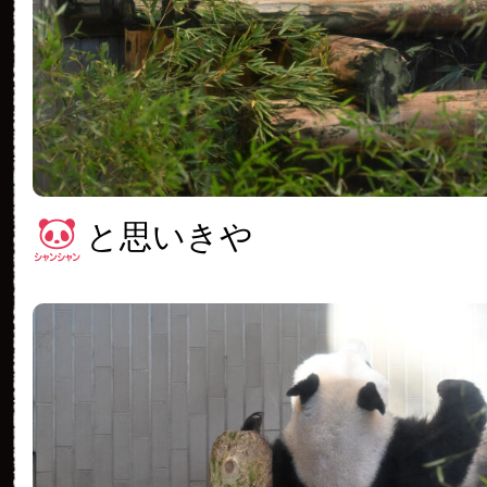
と思いきや