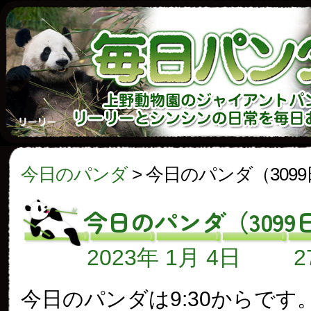
今日のパンダ
>
今日のパンダ（309
今日のパンダ（3099
2023年 1月 4日
今日のパンダは9:30からです