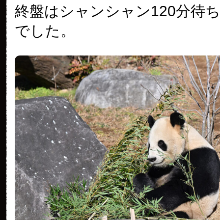
終盤はシャンシャン120分待
でした。