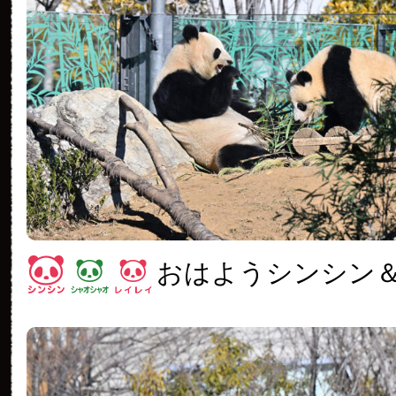
おはようシンシン