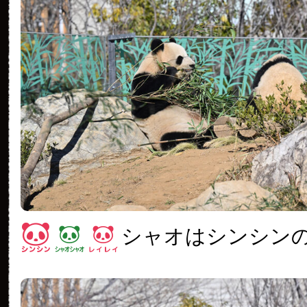
シャオはシンシン