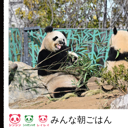
みんな朝ごはん