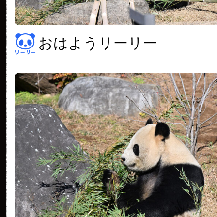
おはようリーリー