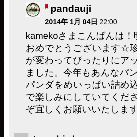
pandauji
2014年 1月 04日
22:00
kamekoさまこんばんは
おめでとうございます☆
が変わってぴったりにア
ました。今年もあんなパ
パンダをめいっぱい詰め
で楽しみにしていてくださ
ぞ宜しくお願いいたしま