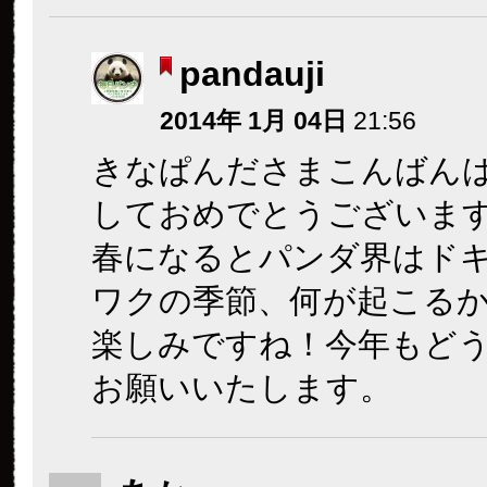
pandauji
2014年 1月 04日
21:56
きなぱんださまこんばん
しておめでとうございま
春になるとパンダ界はド
ワクの季節、何が起こる
楽しみですね！今年もど
お願いいたします。