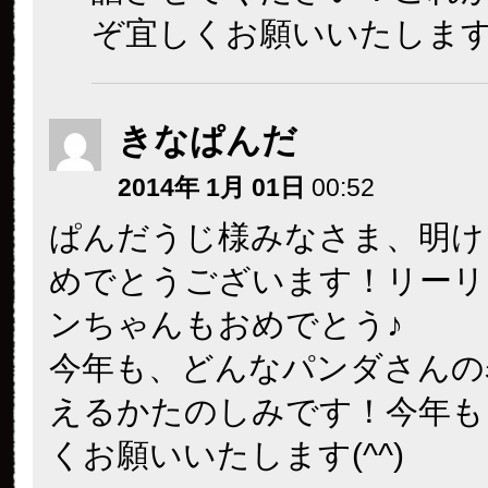
ぞ宜しくお願いいたしま
きなぱんだ
2014年 1月 01日
00:52
ぱんだうじ様みなさま、明け
めでとうございます！リーリ
ンちゃんもおめでとう♪
今年も、どんなパンダさんの
えるかたのしみです！今年も
くお願いいたします(^^)