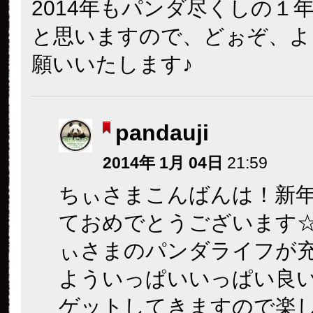
2014年もパンダ尽くしの１
と思いますので、どぉぞ、よ
願いいたします♪
pandauji
2014年 1月 04日
21:59
ちぃさまこんばんは！新
ておめでとうございます
ぃさまのパンダライフが
よういっぱいいっぱい良
ゲットしてきますので楽