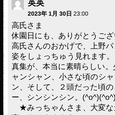
英英
2023年 1月 30日
23:00
高氏さま
休園日にも、ありがとうござ
高氏さんのおかげで、上野パ
姿をしょっちゅう見れます。
真集が、本当に素晴らしい。
ャンシャン、小さな頃のシャ
ン、そして、２頭だった頃の
ー、シンシンシン。(^o^)(^o
★みっちゃんさま、大変な