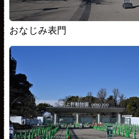
おなじみ表門