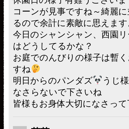
コーンが見事ですね～綺麗に
るので余計に素敵に思えます
今日のシャンシャン、西園リ
はどうしてるかな？
お庭でのんびりの様子は暫く
すね
明日からのパンダズ
うじ様
なさらないで下さいね
皆様もお身体大切になさって