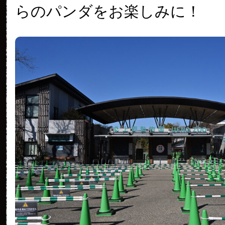
らのパンダをお楽しみに！