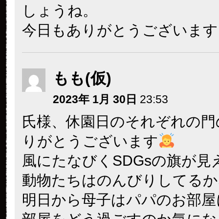
しょうね。
今日もありがとうございます
もも(仮)
2023年 1月 30日
23:53
氏様、休園日のそれぞれの門
りがとうございます
風にたなびくSDGsの旗が見
動物たちはのんびりしてるか
明日から母子はパパのお部屋