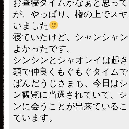
お昼寝タイムかなぁと思って
が、やっぱり、櫓の上でスヤ
いました
寝ていたけど、シャンシャン
よかったです。
シンシンとシャオレイは起き
頭で仲良くもぐもぐタイムで
ぱんだうじさまも、今日はシ
ン観覧に当選されていて、シ
ンに会うことが出来ているこ
ています。