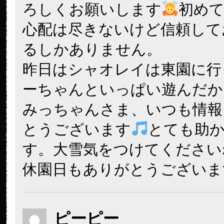
ろしくお願いします
初め
心配は尽きないけど信頼して
るしかありません。
昨日はシャオレイは東園に行
ーちゃんといっぱい遊んだか
みっちゃんさま、いつも情報
とうございます
とても助
す。大雪気をつけてください
休園日もありがとうございま
ピーピー