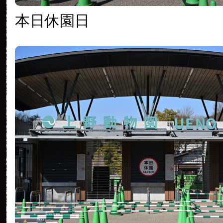
本日休園日