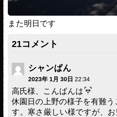
また明日です
21コメント
シャンぱん
2023年 1月 30日
22:34
高氏様、こんばんは
休園日の上野の様子を有難う
す。寒さ厳しい様ですが、お