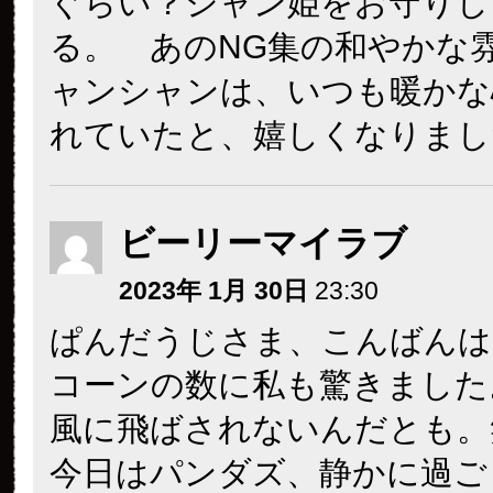
ぐらい？シャン姫をお守りし
る。 あのNG集の和やかな
ャンシャンは、いつも暖かな
れていたと、嬉しくなりまし
ビーリーマイラブ
2023年 1月 30日
23:30
ぱんだうじさま、こんばんは
コーンの数に私も驚きました
風に飛ばされないんだとも。
今日はパンダズ、静かに過ご