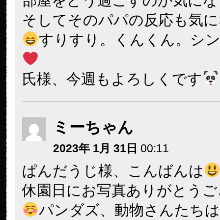
部屋をどう過ごすのか気にな
そしてそのパパの反応も気に
すりすり。くんくん。シ
氏様、今週もよろしくです
ミーちゃん
2023年 1月 31日
00:11
ぱんだうじ様、こんばんは
休園日にお写真ありがとうご
パンダズ、動物さんたちは