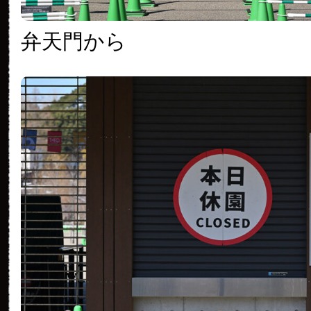
弁天門から