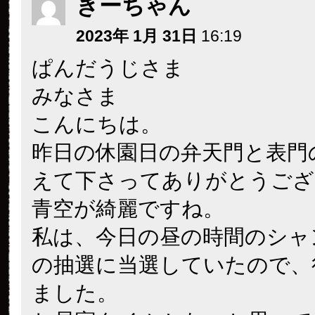
きーちゃん
2023年 1月 31日
16:19
ぱんだうじさま
みなさま
こんにちは。
昨日の休園日の弁天門と表門
えて下さってありがとうござ
青空が綺麗ですね。
私は、今日の昼の時間のシャ
の抽選に当選していたので、
ました。