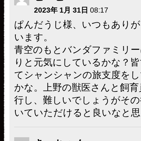
2023年 1月 31日
08:17
ぱんだうじ様、いつもありが
います。
青空のもとバンダファミリー
りと元気にしているかな？皆
てシャンシャンの旅支度をし
かな。上野の獣医さんと飼育
行し、難しいでしょうがその
いていただけると良いなと思