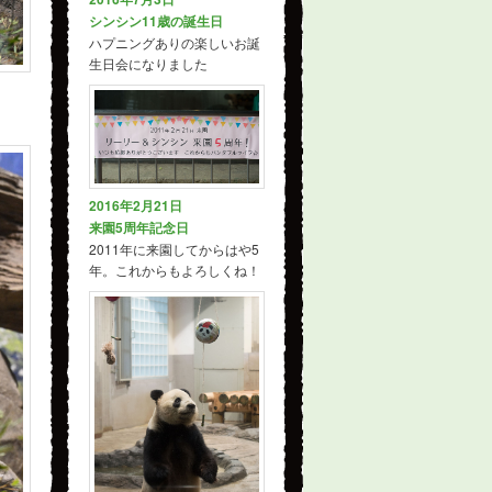
シンシン11歳の誕生日
ハプニングありの楽しいお誕
生日会になりました
2016年2月21日
来園5周年記念日
2011年に来園してからはや5
年。これからもよろしくね！