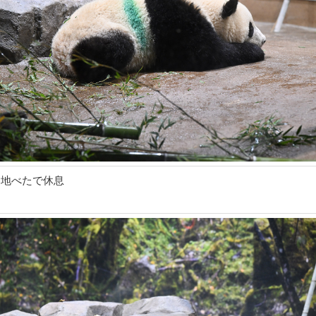
地べたで休息