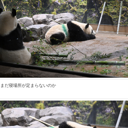
まだ寝場所が定まらないのか