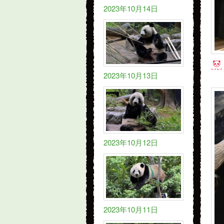
2023年10月14日
2023年10月13日
2023年10月12日
2023年10月11日