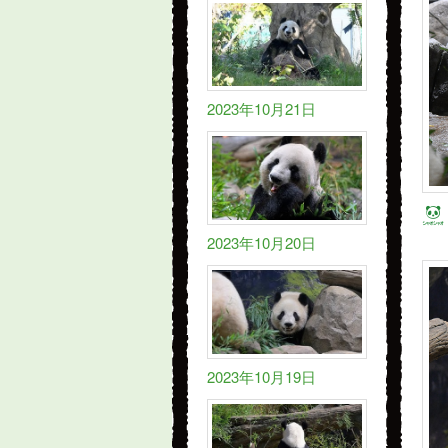
2023年10月21日
2023年10月20日
2023年10月19日