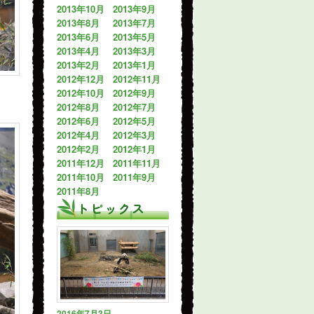
2013年10月
2013年9月
2013年8月
2013年7月
2013年6月
2013年5月
2013年4月
2013年3月
2013年2月
2013年1月
2012年12月
2012年11月
2012年10月
2012年9月
2012年8月
2012年7月
2012年6月
2012年5月
2012年4月
2012年3月
2012年2月
2012年1月
2011年12月
2011年11月
2011年10月
2011年9月
2011年8月
トピックス
2016年7月3日