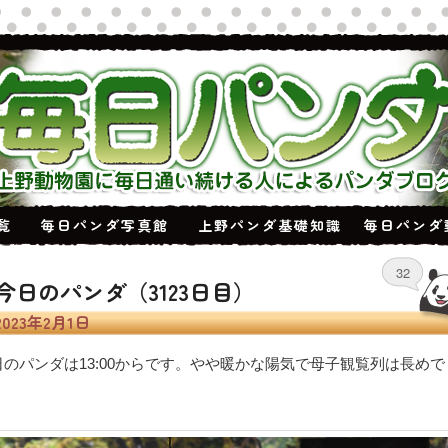
覧
毎日パンダ写真館
上野パンダ基礎知識
毎日パンダ
32
今日のパンダ（3123日目）
2023年2月1日
日のパンダは13:00からです。やや暖かな陽気で母子観覧列は長めで
。