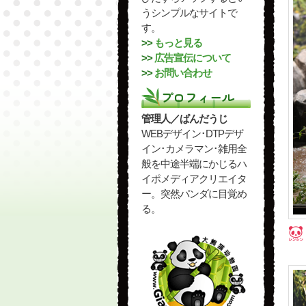
うシンプルなサイトで
す。
>>
もっと見る
>>
広告宣伝について
>>
お問い合わせ
プロフィール
管理人／ぱんだうじ
WEBデザイン･DTPデザ
イン･カメラマン･雑用全
般を中途半端にかじるハ
イポメディアクリエイタ
ー。突然パンダに目覚め
る。