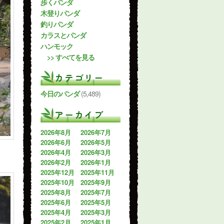
歩くパンダ
木登りパンダ
釣りパンダ
カラスとパンダ
ハンモック
>> すべてを見る
カテゴリー
今日のパンダ
(5,489)
アーカイブ
2026年8月
2026年7月
2026年6月
2026年5月
2026年4月
2026年3月
2026年2月
2026年1月
2025年12月
2025年11月
2025年10月
2025年9月
2025年8月
2025年7月
2025年6月
2025年5月
2025年4月
2025年3月
2025年2月
2025年1月