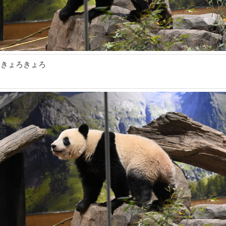
きょろきょろ