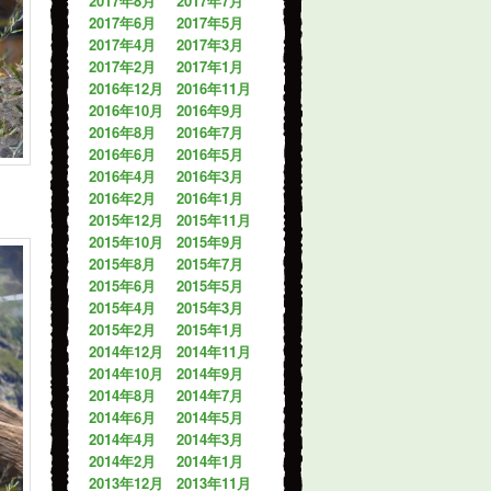
2017年8月
2017年7月
2017年6月
2017年5月
2017年4月
2017年3月
2017年2月
2017年1月
2016年12月
2016年11月
2016年10月
2016年9月
2016年8月
2016年7月
2016年6月
2016年5月
2016年4月
2016年3月
2016年2月
2016年1月
2015年12月
2015年11月
2015年10月
2015年9月
2015年8月
2015年7月
2015年6月
2015年5月
2015年4月
2015年3月
2015年2月
2015年1月
2014年12月
2014年11月
2014年10月
2014年9月
2014年8月
2014年7月
2014年6月
2014年5月
2014年4月
2014年3月
2014年2月
2014年1月
2013年12月
2013年11月