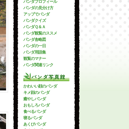
パンダプロフィール
パンダの見分け方
アップでパンダ
パンダクイズ
パンダＱ＆Ａ
パンダ観覧のススメ
パンダ舎略図
パンダの一日
パンダ用語集
観覧のマナー
パンダ関連リンク
パンダ写真館
かわいい顔のパンダ
キメ顔のパンダ
癒やしパンダ
おもしろパンダ
食べるパンダ
寝るパンダ
あくびパンダ