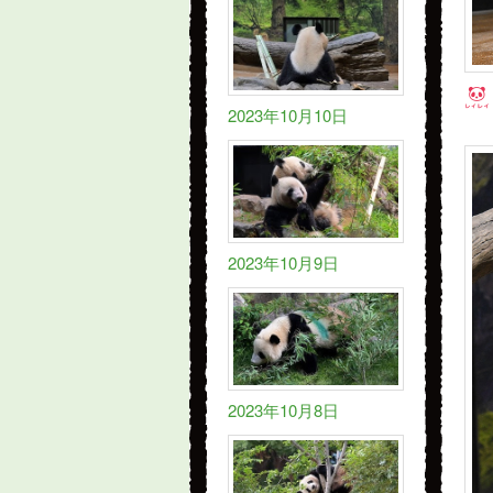
2023年10月10日
2023年10月9日
2023年10月8日