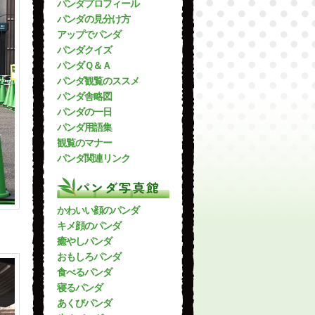
パンダプロフィール
パンダの見分け方
アップでパンダ
パンダクイズ
パンダＱ＆Ａ
パンダ観覧のススメ
パンダ舎略図
パンダの一日
パンダ用語集
観覧のマナー
パンダ関連リンク
パンダ写真館
かわいい顔のパンダ
キメ顔のパンダ
癒やしパンダ
おもしろパンダ
食べるパンダ
寝るパンダ
あくびパンダ