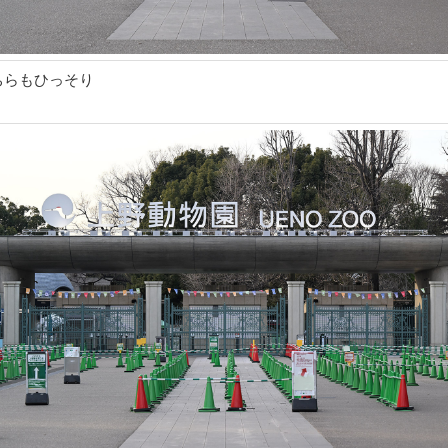
ちらもひっそり