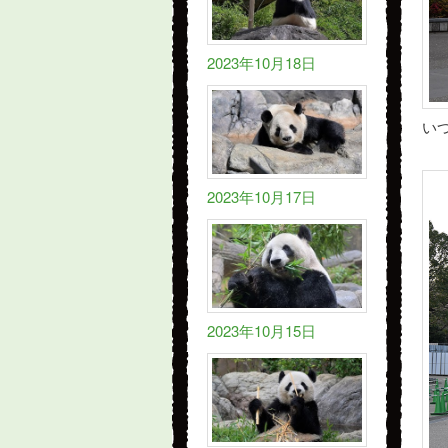
2023年10月18日
い
2023年10月17日
2023年10月15日