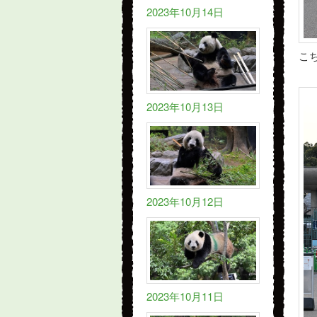
2023年10月14日
こ
2023年10月13日
2023年10月12日
2023年10月11日