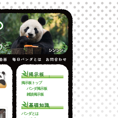
動画
毎日パンダとは
お問合わせ
掲示板
掲示板トップ
パンダ掲示板
雑談掲示板
基礎知識
パンダとは